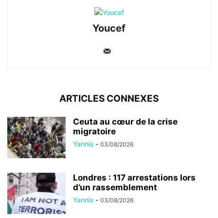
Youcef
ARTICLES CONNEXES
Ceuta au cœur de la crise
migratoire
Yannis
-
03/08/2026
Londres : 117 arrestations lors
d’un rassemblement
Yannis
-
03/08/2026