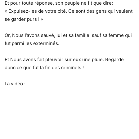
Et pour toute réponse, son peuple ne fit que dire:
« Expulsez-les de votre cité. Ce sont des gens qui veulent
se garder purs ! »
Or, Nous l’avons sauvé, lui et sa famille, sauf sa femme qui
fut parmi les exterminés.
Et Nous avons fait pleuvoir sur eux une pluie. Regarde
donc ce que fut la fin des criminels !
La vidéo :