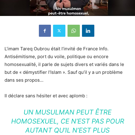
L’imam Tareq Oubrou était l’invité de France Info.
Antisémitisme, port du voile, politique ou encore
homosexualité, il parle de sujets divers et variés dans le
but de « démystifier l’Islam ». Sauf qu’il y a un problème
dans ses propos…
Il déclare sans hésiter et avec aplomb :
UN MUSULMAN PEUT ÊTRE
HOMOSEXUEL, CE N’EST PAS POUR
AUTANT QU’IL N’EST PLUS