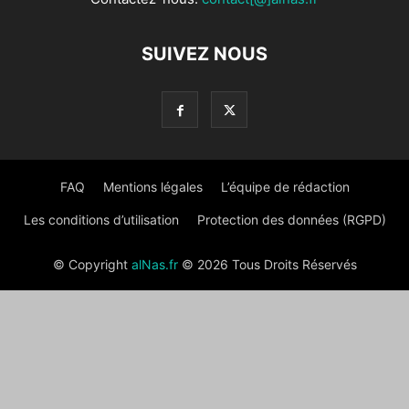
SUIVEZ NOUS
FAQ
Mentions légales
L’équipe de rédaction
Les conditions d’utilisation
Protection des données (RGPD)
© Copyright
alNas.fr
© 2026 Tous Droits Réservés