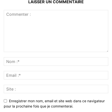
LAISSER UN COMMENTAIRE
Enregistrer mon nom, email et site web dans ce navigateur
pour la prochaine fois que je commenterai.