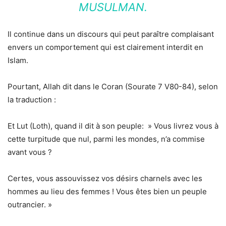
MUSULMAN.
Il continue dans un discours qui peut paraître complaisant
envers un comportement qui est clairement interdit en
Islam.
Pourtant, Allah dit dans le Coran (Sourate 7 V80-84), selon
la traduction :
Et Lut (Loth), quand il dit à son peuple: » Vous livrez vous à
cette turpitude que nul, parmi les mondes, n’a commise
avant vous ?
Certes, vous assouvissez vos désirs charnels avec les
hommes au lieu des femmes ! Vous êtes bien un peuple
outrancier. »