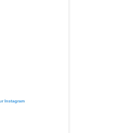
sur Instagram