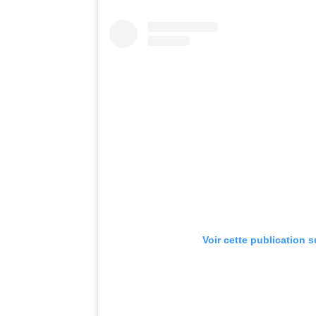
Voir cette publication 