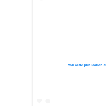
Voir cette publication 