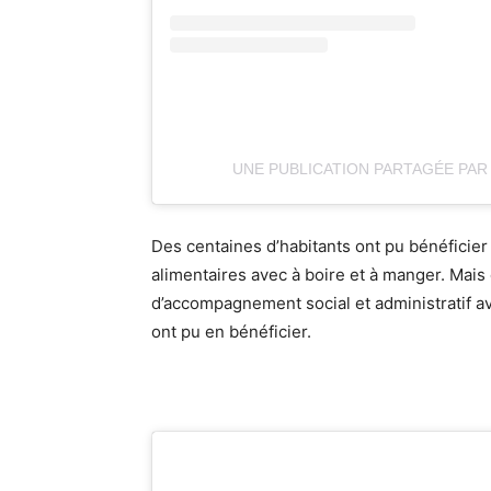
UNE PUBLICATION PARTAGÉE PAR
Des centaines d’habitants ont pu bénéficier
alimentaires avec à boire et à manger. Mais 
d’accompagnement social et administratif a
ont pu en bénéficier.