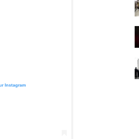
sur Instagram