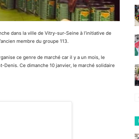
che dans la ville de
Vitry-sur-Seine
à l’initiative de
l’ancien membre du groupe 113.
ganise ce genre de marché car il y a un mois, le
t-Denis. Ce dimanche 10 janvier, le marché solidaire