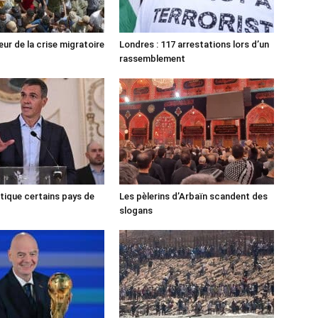
ur de la crise migratoire
Londres : 117 arrestations lors d’un
rassemblement
tique certains pays de
Les pèlerins d’Arbaïn scandent des
slogans