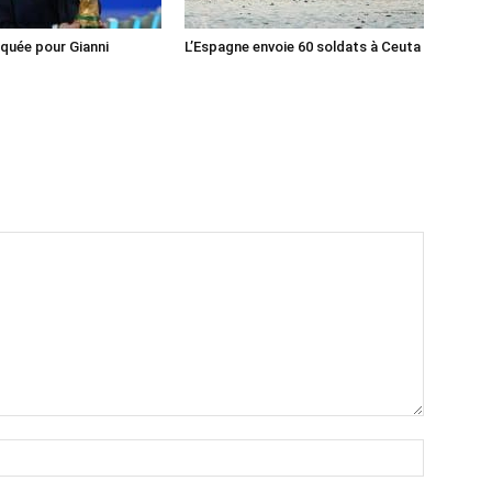
iquée pour Gianni
L’Espagne envoie 60 soldats à Ceuta