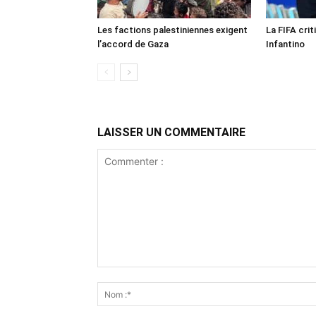
Les factions palestiniennes exigent
La FIFA crit
l’accord de Gaza
Infantino
LAISSER UN COMMENTAIRE