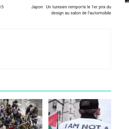
15
Japon : Un tunisien remporte le 1er prix du
design au salon de l’automobile