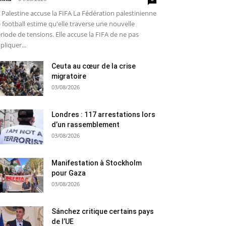
 Palestine accuse la FIFA La Fédération palestinienne
 football estime qu'elle traverse une nouvelle
riode de tensions. Elle accuse la FIFA de ne pas
pliquer...
Ceuta au cœur de la crise
migratoire
03/08/2026
Londres : 117 arrestations lors
d’un rassemblement
03/08/2026
Manifestation à Stockholm
pour Gaza
03/08/2026
Sánchez critique certains pays
de l’UE