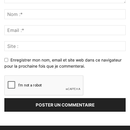
Enregistrer mon nom, email et site web dans ce navigateur
pour la prochaine fois que je commenterai.