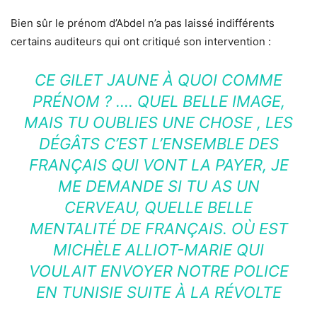
Bien sûr le prénom d’Abdel n’a pas laissé indifférents
certains auditeurs qui ont critiqué son intervention :
CE GILET JAUNE À QUOI COMME
PRÉNOM ? …. QUEL BELLE IMAGE,
MAIS TU OUBLIES UNE CHOSE , LES
DÉGÂTS C’EST L’ENSEMBLE DES
FRANÇAIS QUI VONT LA PAYER, JE
ME DEMANDE SI TU AS UN
CERVEAU, QUELLE BELLE
MENTALITÉ DE FRANÇAIS. OÙ EST
MICHÈLE ALLIOT-MARIE QUI
VOULAIT ENVOYER NOTRE POLICE
EN TUNISIE SUITE À LA RÉVOLTE