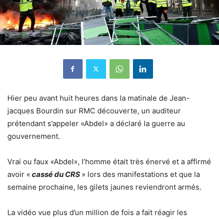
Hier peu avant huit heures dans la matinale de Jean-
jacques Bourdin sur RMC découverte, un auditeur
prétendant s’appeler «Abdel» a déclaré la guerre au
gouvernement.
Vrai ou faux «Abdel», l’homme était très énervé et a affirmé
avoir «
cassé du CRS
» lors des manifestations et que la
semaine prochaine, les gilets jaunes reviendront armés.
La vidéo vue plus d’un million de fois a fait réagir les