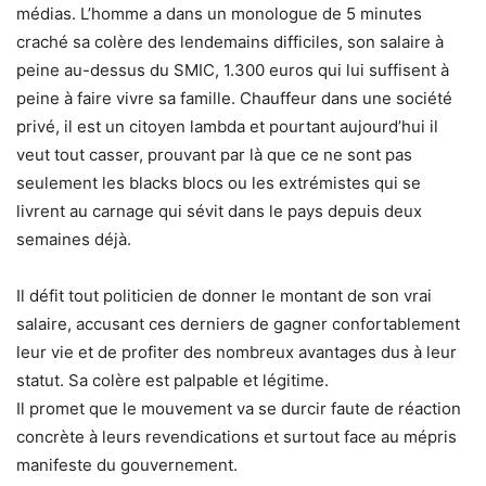
médias. L’homme a dans un monologue de 5 minutes
craché sa colère des lendemains difficiles, son salaire à
peine au-dessus du SMIC, 1.300 euros qui lui suffisent à
peine à faire vivre sa famille. Chauffeur dans une société
privé, il est un citoyen lambda et pourtant aujourd’hui il
veut tout casser, prouvant par là que ce ne sont pas
seulement les blacks blocs ou les extrémistes qui se
livrent au carnage qui sévit dans le pays depuis deux
semaines déjà.
Il défit tout politicien de donner le montant de son vrai
salaire, accusant ces derniers de gagner confortablement
leur vie et de profiter des nombreux avantages dus à leur
statut. Sa colère est palpable et légitime.
Il promet que le mouvement va se durcir faute de réaction
concrète à leurs revendications et surtout face au mépris
manifeste du gouvernement.