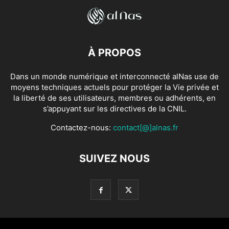
À PROPOS
Dans un monde numérique et interconnecté alNas use de
moyens techniques actuels pour protéger la Vie privée et
la liberté de ses utilisateurs, membres ou adhérents, en
s’appuyant sur les directives de la CNIL.
Contactez-nous:
contact[@]alnas.fr
SUIVEZ NOUS