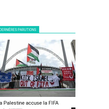
DERNIÈRES PARUTIONS
a Palestine accuse la FIFA