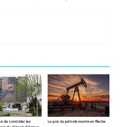
ce de contrôler les
Le prix du pétrole monte en flèche