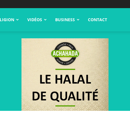
LIGION
VIDÉOS
BUSINESS
CONTACT