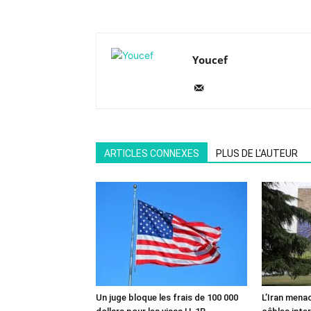
Youcef
ARTICLES CONNEXES
PLUS DE L'AUTEUR
Un juge bloque les frais de 100 000
L’Iran mena