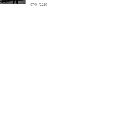
07/04/2020