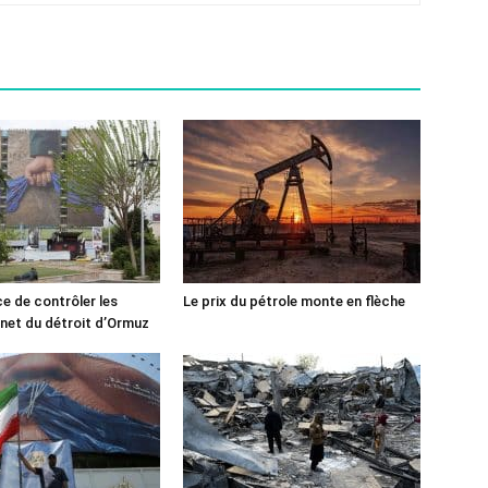
ce de contrôler les
Le prix du pétrole monte en flèche
rnet du détroit d’Ormuz