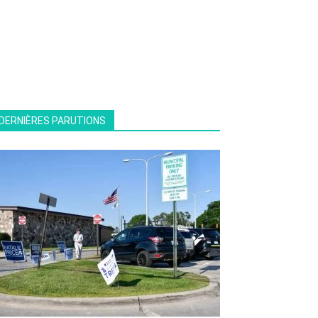
DERNIÈRES PARUTIONS