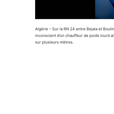
Algérie – Sur la RN 24 entre Bejaia et Boul
inconscient d’un chauffeur de poids lourd a
sur plusieurs mètres.