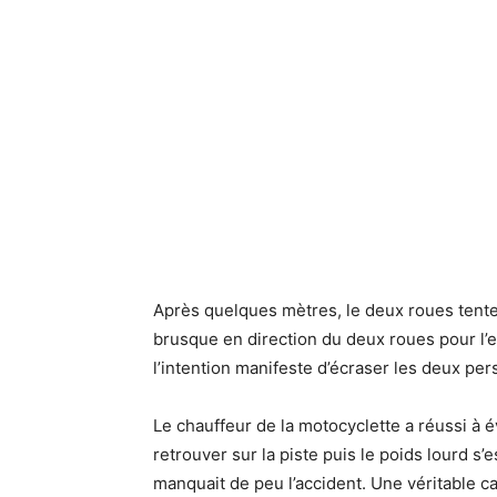
Après quelques mètres, le deux roues tente
brusque en direction du deux roues pour l’
l’intention manifeste d’écraser les deux pe
Le chauffeur de la motocyclette a réussi à é
retrouver sur la piste puis le poids lourd s’
manquait de peu l’accident. Une véritable c