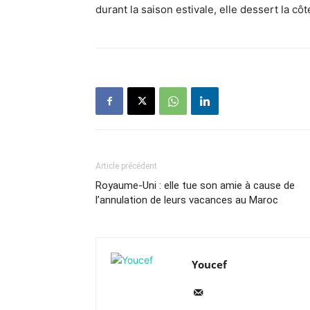
durant la saison estivale, elle dessert la cô
Article précédent
Royaume-Uni : elle tue son amie à cause de
l’annulation de leurs vacances au Maroc
Youcef