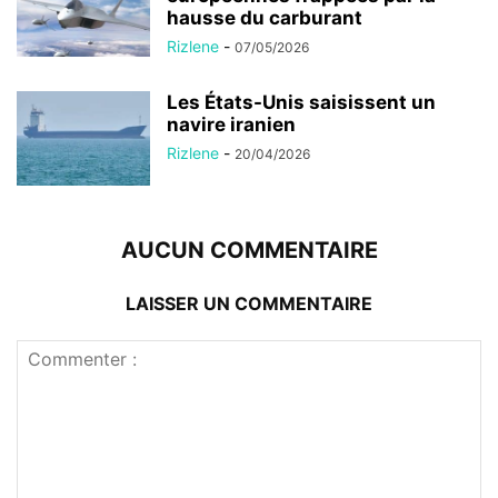
hausse du carburant
Rizlene
-
07/05/2026
Les États-Unis saisissent un
navire iranien
Rizlene
-
20/04/2026
AUCUN COMMENTAIRE
LAISSER UN COMMENTAIRE