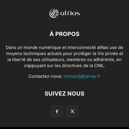
À PROPOS
Dans un monde numérique et interconnecté alNas use de
moyens techniques actuels pour protéger la Vie privée et
la liberté de ses utilisateurs, membres ou adhérents, en
s’appuyant sur les directives de la CNIL.
Contactez-nous:
contact[@]alnas.fr
SUIVEZ NOUS