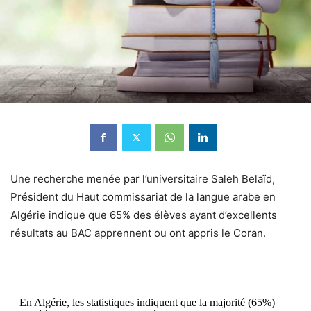
Une recherche menée par l’universitaire Saleh Belaïd,
Président du Haut commissariat de la langue arabe en
Algérie indique que 65% des élèves ayant d’excellents
résultats au BAC apprennent ou ont appris le Coran.
En Algérie, les statistiques indiquent que la majorité (65%)