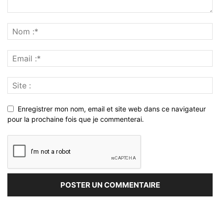
Enregistrer mon nom, email et site web dans ce navigateur
pour la prochaine fois que je commenterai.