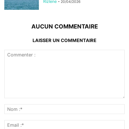
Rizlene
-
20/04/2026
AUCUN COMMENTAIRE
LAISSER UN COMMENTAIRE