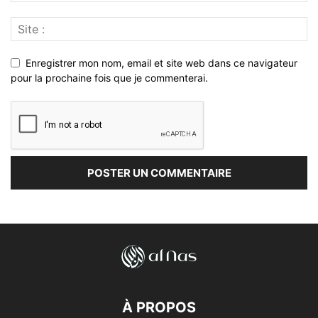
Enregistrer mon nom, email et site web dans ce navigateur
pour la prochaine fois que je commenterai.
À PROPOS