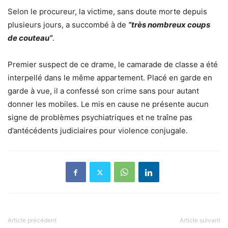
Selon le procureur, la victime, sans doute morte depuis
plusieurs jours, a succombé à de
”très nombreux coups
de couteau”
.
Premier suspect de ce drame, le camarade de classe a été
interpellé dans le même appartement. Placé en garde en
garde à vue, il a confessé son crime sans pour autant
donner les mobiles. Le mis en cause ne présente aucun
signe de problèmes psychiatriques et ne traîne pas
d’antécédents judiciaires pour violence conjugale.
Article précédent
Article suivant