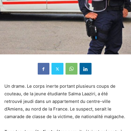
Un drame. Le corps inerte portant plusieurs coups de
couteau, de la jeune étudiante Salma Laaziri, a été
retrouvé jeudi dans un appartement du centre-ville
d’Amiens, au nord de la France. Le suspect, serait le
camarade de classe de la victime, de nationalité malgache.