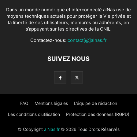
Dans un monde numérique et interconnecté alNas use de
moyens techniques actuels pour protéger la Vie privée et
la liberté de ses utilisateurs, membres ou adhérents, en
s’appuyant sur les directives de la CNIL.
Contactez-nous:
contact[@]alnas.fr
SUIVEZ NOUS
FAQ
Mentions légales
L’équipe de rédaction
Les conditions d’utilisation
Protection des données (RGPD)
© Copyright
alNas.fr
© 2026 Tous Droits Réservés