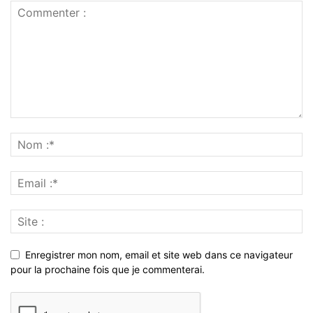
Enregistrer mon nom, email et site web dans ce navigateur
pour la prochaine fois que je commenterai.