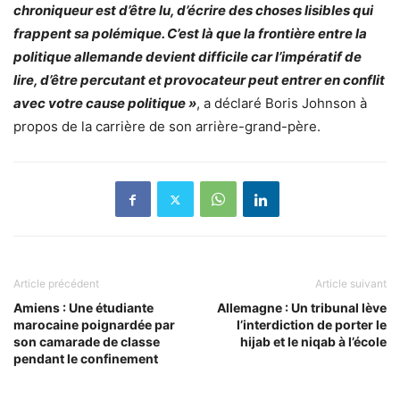
chroniqueur est d’être lu, d’écrire des choses lisibles qui
frappent sa polémique. C’est là que la frontière entre la
politique allemande devient difficile car l’impératif de
lire, d’être percutant et provocateur peut entrer en conflit
avec votre cause politique »
, a déclaré Boris Johnson à
propos de la carrière de son arrière-grand-père.
Article précédent
Article suivant
Amiens : Une étudiante
Allemagne : Un tribunal lève
marocaine poignardée par
l’interdiction de porter le
son camarade de classe
hijab et le niqab à l’école
pendant le confinement