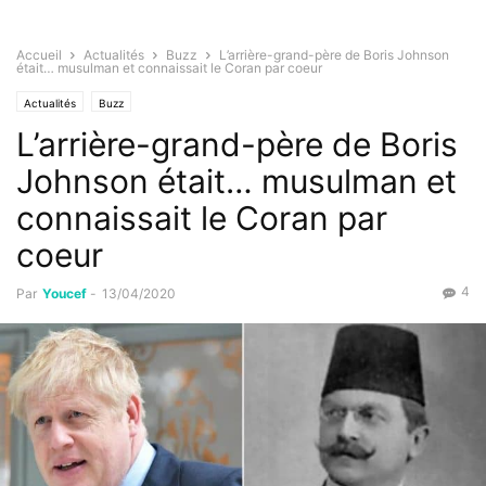
Accueil
Actualités
Buzz
L’arrière-grand-père de Boris Johnson
était… musulman et connaissait le Coran par coeur
Actualités
Buzz
L’arrière-grand-père de Boris
Johnson était… musulman et
connaissait le Coran par
coeur
4
Par
Youcef
-
13/04/2020