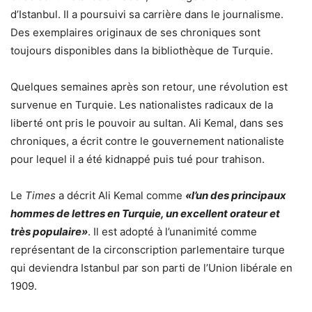
d’Istanbul. Il a poursuivi sa carrière dans le journalisme.
Des exemplaires originaux de ses chroniques sont
toujours disponibles dans la bibliothèque de Turquie.
Quelques semaines après son retour, une révolution est
survenue en Turquie. Les nationalistes radicaux de la
liberté ont pris le pouvoir au sultan. Ali Kemal, dans ses
chroniques, a écrit contre le gouvernement nationaliste
pour lequel il a été kidnappé puis tué pour trahison.
Le
Times
a décrit Ali Kemal comme
«l’un des principaux
hommes de lettres en Turquie, un excellent orateur et
très populaire»
. Il est adopté à l’unanimité comme
représentant de la circonscription parlementaire turque
qui deviendra Istanbul par son parti de l’Union libérale en
1909.