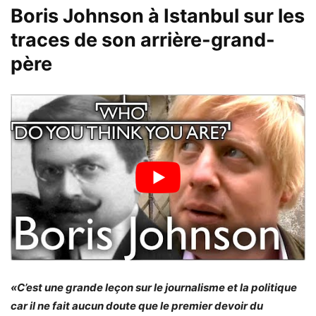
Boris Johnson à Istanbul sur les
traces de son arrière-grand-
père
«C’est une grande leçon sur le journalisme et la politique
car il ne fait aucun doute que le premier devoir du