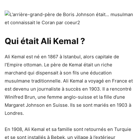
Qui était Ali Kemal ?
Ali Kemal est né en 1867 à Istanbul, alors capitale de
l’Empire ottoman. Le père de Kemal était un riche
marchand qui dispensait à son fils une éducation
musulmane traditionnelle. Ali Kemal a voyagé en France et
est devenu un journaliste à succès en 1903. Il a rencontré
Winifred Brun, une femme anglo-suisse et la fille d’une
Margaret Johnson en Suisse. Ils se sont mariés en 1903 à
Londres.
En 1908, Ali Kemal et sa famille sont retournés en Turquie
et se sont installés à Bebek, un village à l’extérieur