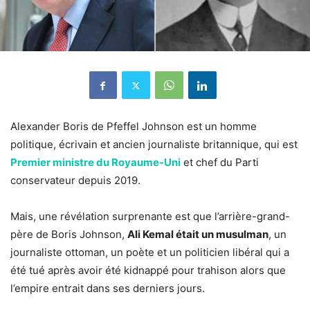
Alexander Boris de Pfeffel Johnson est un homme
politique, écrivain et ancien journaliste britannique, qui est
Premier ministre du Royaume-Uni
et chef du Parti
conservateur depuis 2019.
Mais, une révélation surprenante est que l’arrière-grand-
père de Boris Johnson,
Ali Kemal était un musulman
, un
journaliste ottoman, un poète et un politicien libéral qui a
été tué après avoir été kidnappé pour trahison alors que
l’empire entrait dans ses derniers jours.