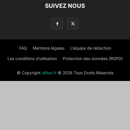
SUIVEZ NOUS
FAQ
Mentions légales
L’équipe de rédaction
Les conditions d’utilisation
Protection des données (RGPD)
© Copyright
alNas.fr
© 2026 Tous Droits Réservés