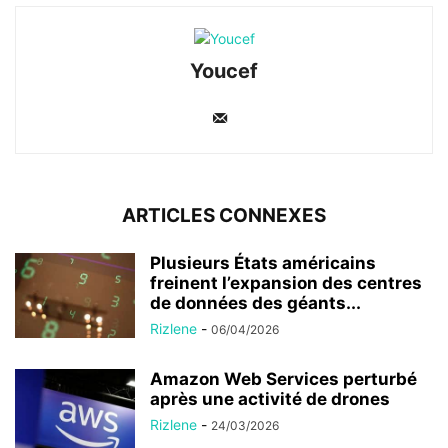
Youcef
ARTICLES CONNEXES
Plusieurs États américains
freinent l’expansion des centres
de données des géants...
Rizlene
-
06/04/2026
Amazon Web Services perturbé
après une activité de drones
Rizlene
-
24/03/2026