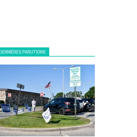
DERNIÈRES PARUTIONS