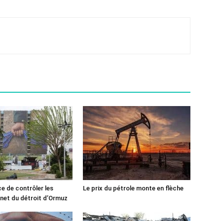
ce de contrôler les
Le prix du pétrole monte en flèche
rnet du détroit d’Ormuz