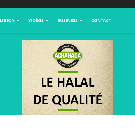
LIGION
VIDÉOS
BUSINESS
CONTACT