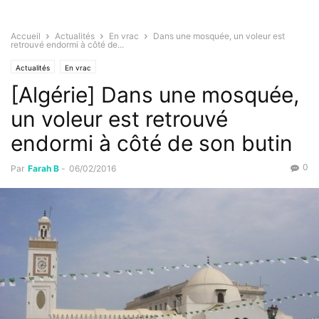
Accueil
Actualités
En vrac
Dans une mosquée, un voleur est
retrouvé endormi à côté de...
Actualités
En vrac
[Algérie] Dans une mosquée,
un voleur est retrouvé
endormi à côté de son butin
0
Par
Farah B
-
06/02/2016