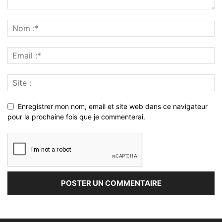
Enregistrer mon nom, email et site web dans ce navigateur
pour la prochaine fois que je commenterai.