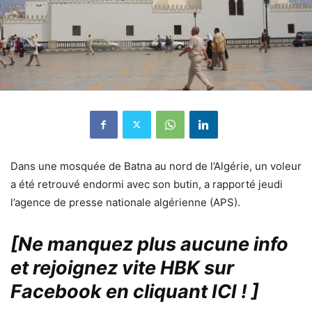
Dans une mosquée de Batna au nord de l’Algérie, un voleur
a été retrouvé endormi avec son butin, a rapporté jeudi
l’agence de presse nationale algérienne (APS).
[Ne manquez plus aucune info
et rejoignez vite HBK sur
Facebook en cliquant ICI !
]