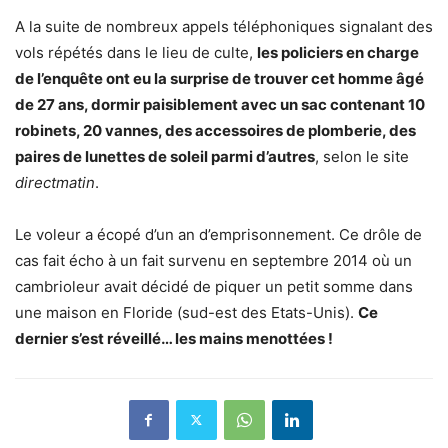
A la suite de nombreux appels téléphoniques signalant des
vols répétés dans le lieu de culte,
les policiers en charge
de l’enquête ont eu la surprise de trouver cet homme âgé
de 27 ans, dormir paisiblement avec un sac contenant 10
robinets, 20 vannes, des accessoires de plomberie, des
paires de lunettes de soleil parmi d’autres
, selon le site
directmatin
.
Le voleur a écopé d’un an d’emprisonnement. Ce drôle de
cas fait écho à un fait survenu en septembre 2014 où un
cambrioleur avait décidé de piquer un petit somme dans
une maison en Floride (sud-est des Etats-Unis).
Ce
dernier s’est réveillé… les mains menottées !