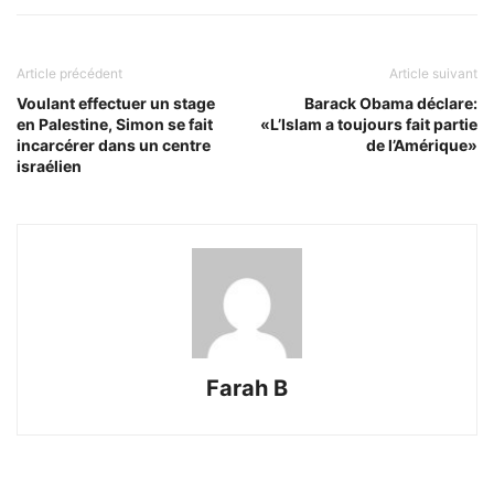
Article précédent
Article suivant
Voulant effectuer un stage
Barack Obama déclare:
en Palestine, Simon se fait
«L’Islam a toujours fait partie
incarcérer dans un centre
de l’Amérique»
israélien
Farah B