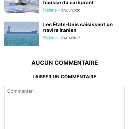
hausse du carburant
Rizlene
-
07/05/2026
Les États-Unis saisissent un
navire iranien
Rizlene
-
20/04/2026
AUCUN COMMENTAIRE
LAISSER UN COMMENTAIRE