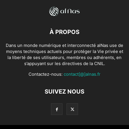
À PROPOS
Dans un monde numérique et interconnecté alNas use de
moyens techniques actuels pour protéger la Vie privée et
la liberté de ses utilisateurs, membres ou adhérents, en
s’appuyant sur les directives de la CNIL.
Contactez-nous:
contact[@]alnas.fr
SUIVEZ NOUS