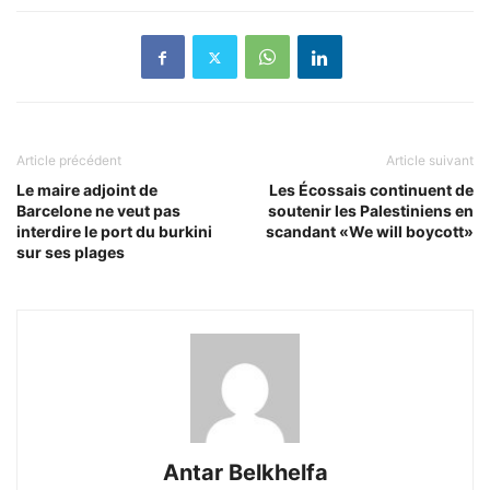
Article précédent
Article suivant
Le maire adjoint de
Les Écossais continuent de
Barcelone ne veut pas
soutenir les Palestiniens en
interdire le port du burkini
scandant «We will boycott»
sur ses plages
Antar Belkhelfa