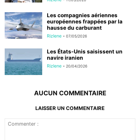
Les compagnies aériennes
européennes frappées par la
hausse du carburant
Rizlene
-
07/05/2026
Les États-Unis saisissent un
navire iranien
Rizlene
-
20/04/2026
AUCUN COMMENTAIRE
LAISSER UN COMMENTAIRE