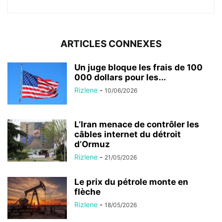
ARTICLES CONNEXES
Un juge bloque les frais de 100
000 dollars pour les...
Rizlene
-
10/06/2026
L’Iran menace de contrôler les
câbles internet du détroit
d’Ormuz
Rizlene
-
21/05/2026
Le prix du pétrole monte en
flèche
Rizlene
-
18/05/2026