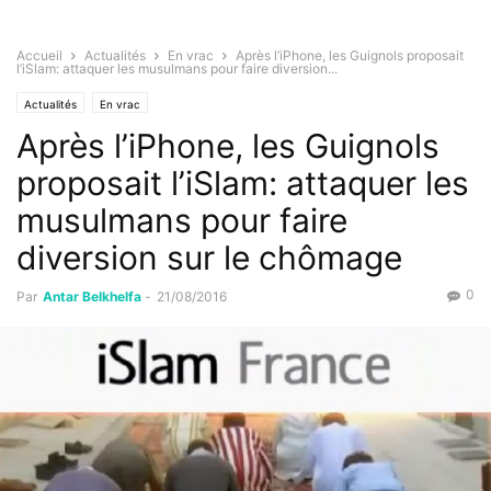
Accueil
Actualités
En vrac
Après l’iPhone, les Guignols proposait
l’iSlam: attaquer les musulmans pour faire diversion...
Actualités
En vrac
Après l’iPhone, les Guignols
proposait l’iSlam: attaquer les
musulmans pour faire
diversion sur le chômage
0
Par
Antar Belkhelfa
-
21/08/2016