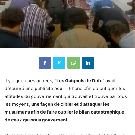
Il y a quelques années, “
Les Guignols de l’info
” avait
détourné une publicité pour l’iPhone afin de critiquer les
attitudes du gouvernement qui trouvait et trouve par tous
les moyens,
une façon de cibler et d’attaquer les
musulmans afin de faire oublier le bilan catastrophique
de ceux qui nous gouvernent.