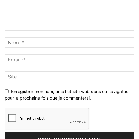
Enregistrer mon nom, email et site web dans ce navigateur
pour la prochaine fois que je commenterai.