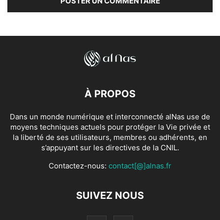
À PROPOS
Dans un monde numérique et interconnecté alNas use de
moyens techniques actuels pour protéger la Vie privée et
la liberté de ses utilisateurs, membres ou adhérents, en
s’appuyant sur les directives de la CNIL.
Contactez-nous:
contact[@]alnas.fr
SUIVEZ NOUS