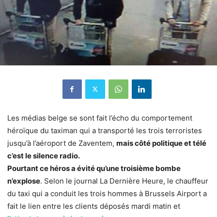
Les médias belge se sont fait l’écho du comportement
héroïque du taximan qui a transporté les trois terroristes
jusqu’à l’aéroport de Zaventem,
mais côté politique et télé
c’est le silence radio.
Pourtant ce héros a évité qu’une troisième bombe
n’explose
. Selon le journal La Dernière Heure, le chauffeur
du taxi qui a conduit les trois hommes à Brussels Airport a
fait le lien entre les clients déposés mardi matin et