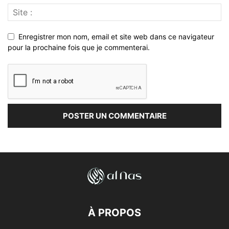
Enregistrer mon nom, email et site web dans ce navigateur
pour la prochaine fois que je commenterai.
À PROPOS