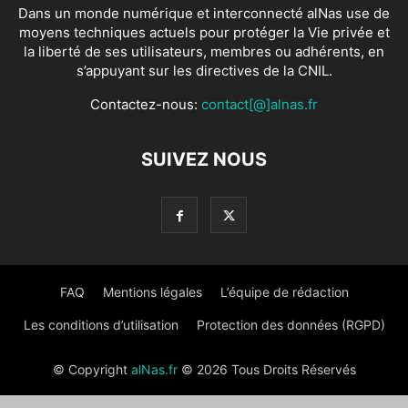
Dans un monde numérique et interconnecté alNas use de
moyens techniques actuels pour protéger la Vie privée et
la liberté de ses utilisateurs, membres ou adhérents, en
s’appuyant sur les directives de la CNIL.
Contactez-nous:
contact[@]alnas.fr
SUIVEZ NOUS
FAQ
Mentions légales
L’équipe de rédaction
Les conditions d’utilisation
Protection des données (RGPD)
© Copyright
alNas.fr
© 2026 Tous Droits Réservés