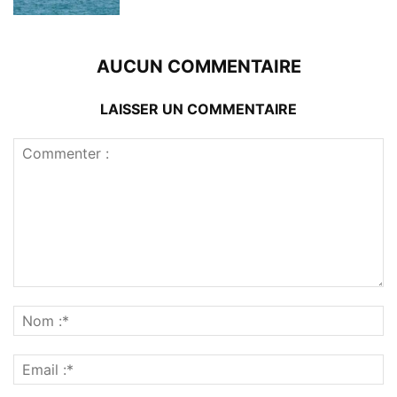
AUCUN COMMENTAIRE
LAISSER UN COMMENTAIRE