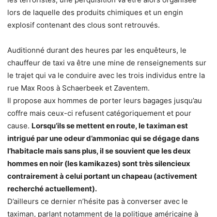
lors de laquelle des produits chimiques et un engin
explosif contenant des clous sont retrouvés.
Auditionné durant des heures par les enquêteurs, le
chauffeur de taxi va être une mine de renseignements sur
le trajet qui va le conduire avec les trois individus entre la
rue Max Roos à Schaerbeek et Zaventem.
Il propose aux hommes de porter leurs bagages jusqu’au
coffre mais ceux-ci refusent catégoriquement et pour
cause.
Lorsqu’ils se mettent en route, le taximan est
intrigué par une odeur d’ammoniac qui se dégage dans
l’habitacle mais sans plus, il se souvient que les deux
hommes en noir (les kamikazes) sont très silencieux
contrairement à celui portant un chapeau (activement
recherché actuellement).
D’ailleurs ce dernier n’hésite pas à converser avec le
taximan, parlant notamment de la politique américaine à