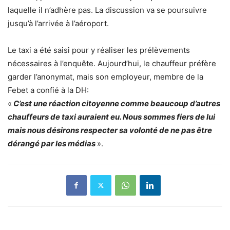
laquelle il n’adhère pas. La discussion va se poursuivre
jusqu’à l’arrivée à l’aéroport.
Le taxi a été saisi pour y réaliser les prélèvements
nécessaires à l’enquête. Aujourd’hui, le chauffeur préfère
garder l’anonymat, mais son employeur, membre de la
Febet a confié à la DH:
«
C’est une réaction citoyenne comme beaucoup d’autres
chauffeurs de taxi auraient eu. Nous sommes fiers de lui
mais nous désirons respecter sa volonté de ne pas être
dérangé par les médias
».