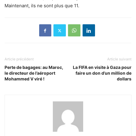
Maintenant, ils ne sont plus que 11.
Article précédent
Article suivant
Perte de bagages: au Maroc,
La FIFA en visite à Gaza pour
le directeur de l’aéroport
faire un don d’un million de
Mohammed V viré !
dollars