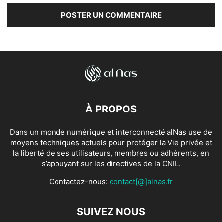
À PROPOS
Dans un monde numérique et interconnecté alNas use de
moyens techniques actuels pour protéger la Vie privée et
la liberté de ses utilisateurs, membres ou adhérents, en
s’appuyant sur les directives de la CNIL.
Contactez-nous:
contact[@]alnas.fr
SUIVEZ NOUS