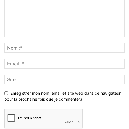
Enregistrer mon nom, email et site web dans ce navigateur
pour la prochaine fois que je commenterai.