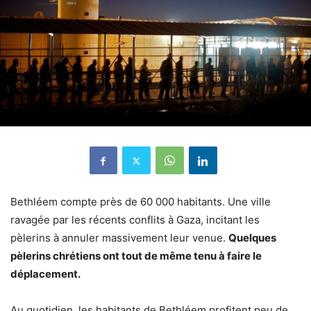
Bethléem compte près de 60 000 habitants. Une ville
ravagée par les récents conflits à Gaza, incitant les
pèlerins à annuler massivement leur venue.
Quelques
pèlerins chrétiens ont tout de même tenu à faire le
déplacement.
Au quotidien, les habitants de Bethléem profitent peu de