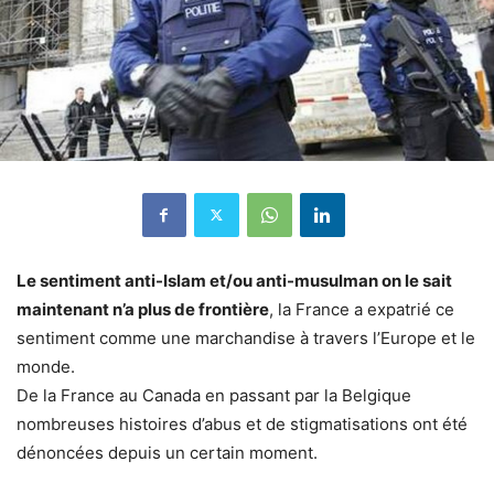
Le sentiment anti-Islam et/ou anti-musulman on le sait
maintenant n’a plus de frontière
, la France a expatrié ce
sentiment comme une marchandise à travers l’Europe et le
monde.
De la France au Canada en passant par la Belgique
nombreuses histoires d’abus et de stigmatisations ont été
dénoncées depuis un certain moment.