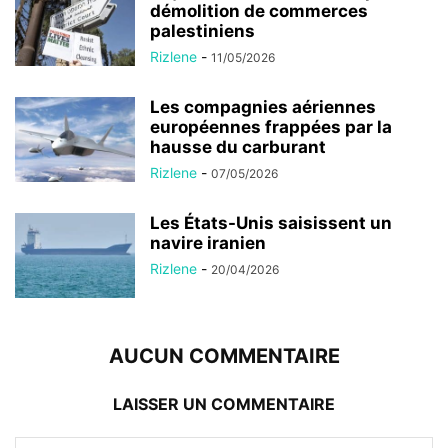
démolition de commerces
palestiniens
Rizlene
-
11/05/2026
Les compagnies aériennes
européennes frappées par la
hausse du carburant
Rizlene
-
07/05/2026
Les États-Unis saisissent un
navire iranien
Rizlene
-
20/04/2026
AUCUN COMMENTAIRE
LAISSER UN COMMENTAIRE