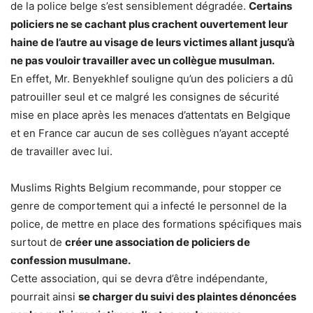
de la police belge s’est sensiblement dégradée.
Certains
policiers ne se cachant plus crachent ouvertement leur
haine de l’autre au visage de leurs victimes allant jusqu’à
ne pas vouloir travailler avec un collègue musulman.
En effet, Mr. Benyekhlef souligne qu’un des policiers a dû
patrouiller seul et ce malgré les consignes de sécurité
mise en place après les menaces d’attentats en Belgique
et en France car aucun de ses collègues n’ayant accepté
de travailler avec lui.
Muslims Rights Belgium recommande, pour stopper ce
genre de comportement qui a infecté le personnel de la
police, de mettre en place des formations spécifiques mais
surtout de
créer une association de policiers de
confession musulmane.
Cette association, qui se devra d’être indépendante,
pourrait ainsi
se charger du suivi des plaintes dénoncées