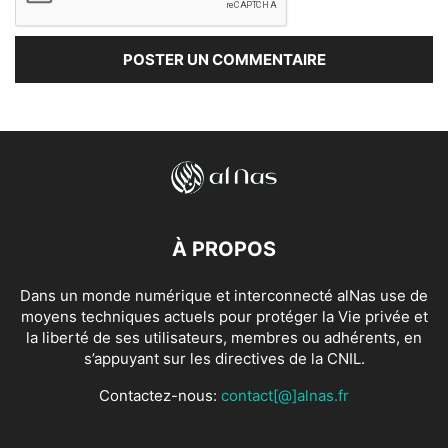
À PROPOS
Dans un monde numérique et interconnecté alNas use de
moyens techniques actuels pour protéger la Vie privée et
la liberté de ses utilisateurs, membres ou adhérents, en
s’appuyant sur les directives de la CNIL.
Contactez-nous:
contact[@]alnas.fr