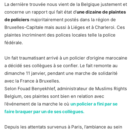
La dernière trouvée nous vient de la Belgique justement et
concerne un rapport qui fait état d’
une dizaine de plaintes
de policiers
majoritairement postés dans la région de
Bruxelles-Capitale mais aussi à Liéges et à Charleroi. Ces
plaintes incriminent des polices locales telle la police
fédérale.
Un fait traumatisant arrivé à un policier d’origine marocaine
a décidé ses collègues à se confier. Le fait remonte au
dimanche 11 janvier, pendant une marche de solidarité
avec la France à Bruxelles.
Selon Fouad Benyekhlef, administrateur de Muslims Rights
Belgium, ces plaintes sont bien en relation avec
l’événement de la marche le où
un policier a fini par se
faire braquer par un de ses collègues.
Depuis les attentats survenus à Paris, l’ambiance au sein