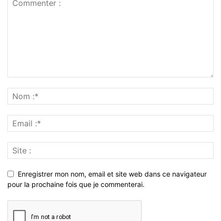
Enregistrer mon nom, email et site web dans ce navigateur
pour la prochaine fois que je commenterai.