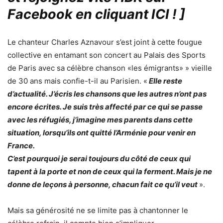
Facebook en cliquant ICI !
]
Le chanteur Charles Aznavour s’est joint à cette fougue
collective en entamant son concert au Palais des Sports
de Paris avec sa célèbre chanson «les émigrants» » vieille
de 30 ans mais confie-t-il au Parisien. «
Elle reste
d’actualité. J’écris les chansons que les autres n’ont pas
encore écrites. Je suis très affecté par ce qui se passe
avec les réfugiés, j’imagine mes parents dans cette
situation, lorsqu’ils ont quitté l’Arménie pour venir en
France.
C’est pourquoi je serai toujours du côté de ceux qui
tapent à la porte et non de ceux qui la ferment. Mais je ne
donne de leçons à personne, chacun fait ce qu’il veut
».
Mais sa générosité ne se limite pas à chantonner le