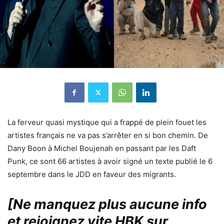
La ferveur quasi mystique qui a frappé de plein fouet les
artistes français ne va pas s’arrêter en si bon chemin. De
Dany Boon à Michel Boujenah en passant par les Daft
Punk, ce sont 66 artistes à avoir signé un texte publié le 6
septembre dans le JDD en faveur des migrants.
[Ne manquez plus aucune info
et rejoignez vite HBK sur