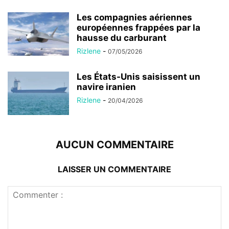
Les compagnies aériennes
européennes frappées par la
hausse du carburant
Rizlene
-
07/05/2026
Les États-Unis saisissent un
navire iranien
Rizlene
-
20/04/2026
AUCUN COMMENTAIRE
LAISSER UN COMMENTAIRE