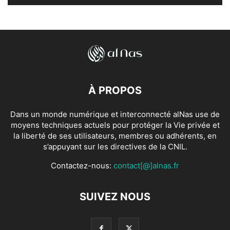
À PROPOS
Dans un monde numérique et interconnecté alNas use de
moyens techniques actuels pour protéger la Vie privée et
la liberté de ses utilisateurs, membres ou adhérents, en
s’appuyant sur les directives de la CNIL.
Contactez-nous:
contact[@]alnas.fr
SUIVEZ NOUS