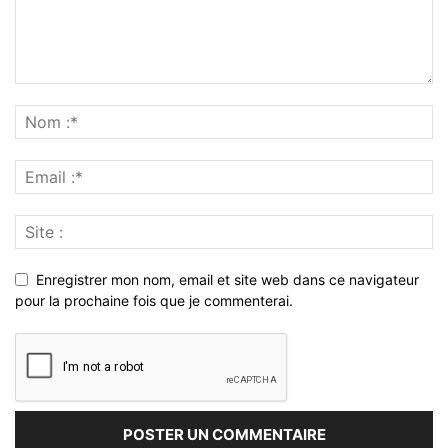
Enregistrer mon nom, email et site web dans ce navigateur
pour la prochaine fois que je commenterai.