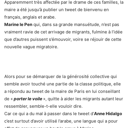
Apparemment très affectée par le drame de ces familles, la
maire a été jusqu’à publier un tweet de bienvenu en
français, anglais et arabe.
Marine le Pen
qui, dans sa grande mansuétude, n’est pas
vraiment ravie de cet arrivage de migrants, fulmine à l’idée
que d’autres puissent s’émouvoir, voire se réjouir de cette
nouvelle vague migratoire.
Alors pour se démarquer de la générosité collective qui
semble avoir touché une partie de la classe politique, elle
a répondu au tweet de la maire de Paris en lui conseillant
de «
porter le voile
», quitte à aider les migrants autant leur
ressembler, semble-t-elle vouloir dire.
Car ce qui a du mal à passer dans le tweet d’
Anne Hidalgo
c’est surtout d’avoir utilisé l’arabe, une langue qui a pour