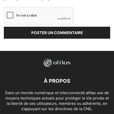
À PROPOS
Dans un monde numérique et interconnecté alNas use de
moyens techniques actuels pour protéger la Vie privée et
la liberté de ses utilisateurs, membres ou adhérents, en
s’appuyant sur les directives de la CNIL.