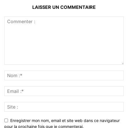
LAISSER UN COMMENTAIRE
Enregistrer mon nom, email et site web dans ce navigateur
pour la prochaine fois que je commenterai.