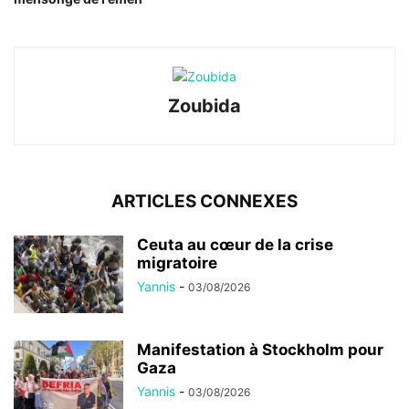
Zoubida
ARTICLES CONNEXES
Ceuta au cœur de la crise
migratoire
Yannis
-
03/08/2026
Manifestation à Stockholm pour
Gaza
Yannis
-
03/08/2026