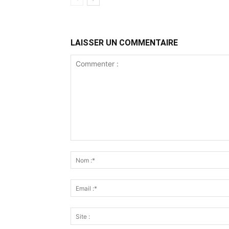
LAISSER UN COMMENTAIRE