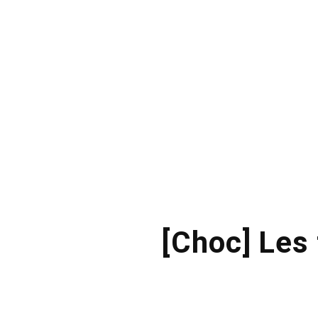
[Choc] Les