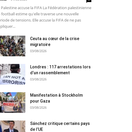
 Palestine accuse la FIFA La Fédération palestinienne
 football estime qu'elle traverse une nouvelle
riode de tensions. Elle accuse la FIFA de ne pas
pliquer...
Ceuta au cœur de la crise
migratoire
03/08/2026
Londres : 117 arrestations lors
d’un rassemblement
03/08/2026
Manifestation à Stockholm
pour Gaza
03/08/2026
Sánchez critique certains pays
de l’UE