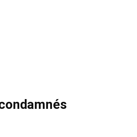
é condamnés