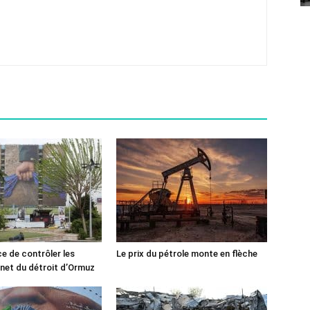
ce de contrôler les
Le prix du pétrole monte en flèche
rnet du détroit d’Ormuz