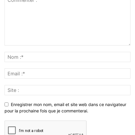
Enregistrer mon nom, email et site web dans ce navigateur
pour la prochaine fois que je commenterai.