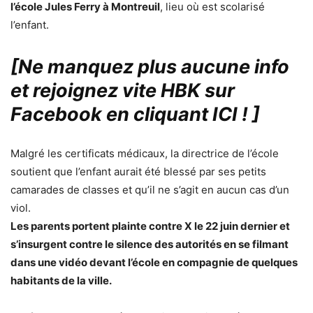
l’école Jules Ferry à Montreuil
, lieu où est scolarisé
l’enfant.
[Ne manquez plus aucune info
et rejoignez vite HBK sur
Facebook en cliquant ICI !
]
Malgré les certificats médicaux, la directrice de l’école
soutient que l’enfant aurait été blessé par ses petits
camarades de classes et qu’il ne s’agit en aucun cas d’un
viol.
Les parents portent plainte contre X le 22 juin dernier et
s’insurgent contre le silence des autorités en se filmant
dans une vidéo devant l’école en compagnie de quelques
habitants de la ville.