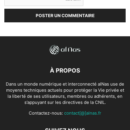
À PROPOS
Dans un monde numérique et interconnecté alNas use de
moyens techniques actuels pour protéger la Vie privée et
la liberté de ses utilisateurs, membres ou adhérents, en
s’appuyant sur les directives de la CNIL.
Contactez-nous:
contact[@]alnas.fr