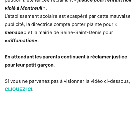
violé à Montreuil
».
L’établissement scolaire est exaspéré par cette mauvaise
publicité, la directrice compte porter plainte pour «
menace
» et la mairie de Seine-Saint-Denis pour
«diffamation»
.
En attendant les parents continuent à réclamer justice
pour leur petit garçon.
Si vous ne parvenez pas à visionner la vidéo ci-dessous,
CLIQUEZ ICI
.