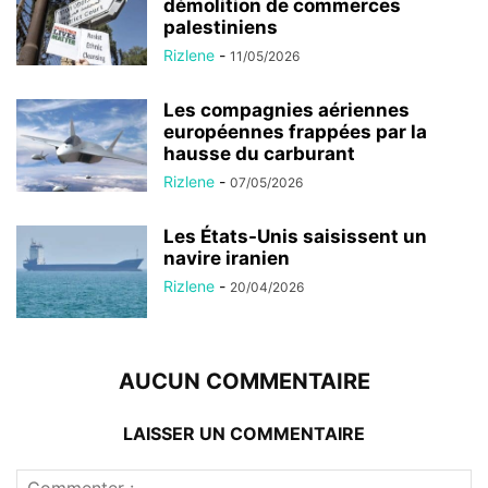
démolition de commerces
palestiniens
Rizlene
-
11/05/2026
Les compagnies aériennes
européennes frappées par la
hausse du carburant
Rizlene
-
07/05/2026
Les États-Unis saisissent un
navire iranien
Rizlene
-
20/04/2026
AUCUN COMMENTAIRE
LAISSER UN COMMENTAIRE