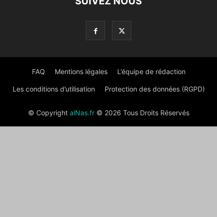
SUIVEZ NOUS
FAQ
Mentions légales
L’équipe de rédaction
Les conditions d’utilisation
Protection des données (RGPD)
© Copyright
alNas.fr
© 2026 Tous Droits Réservés