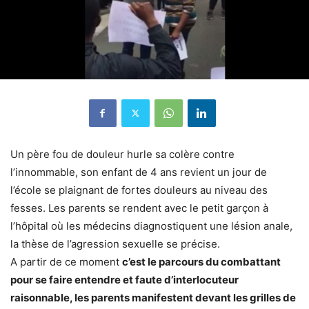
Un père fou de douleur hurle sa colère contre
l’innommable, son enfant de 4 ans revient un jour de
l’école se plaignant de fortes douleurs au niveau des
fesses. Les parents se rendent avec le petit garçon à
l’hôpital où les médecins diagnostiquent une lésion anale,
la thèse de l’agression sexuelle se précise.
A partir de ce moment
c’est le parcours du combattant
pour se faire entendre et faute d’interlocuteur
raisonnable, les parents manifestent devant les grilles de