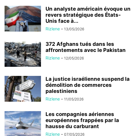
Un analyste américain évoque un
revers stratégique des États-
Unis face à...
Rizlene
-
13/05/2026
372 Afghans tués dans les
affrontements avec le Pakistan
Rizlene
-
12/05/2026
La justice israélienne suspend la
démolition de commerces
palestiniens
Rizlene
-
11/05/2026
Les compagnies aériennes
européennes frappées par la
hausse du carburant
Rizlene
-
07/05/2026