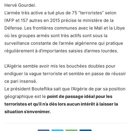
Hervé Gourdel.
L’armée très active a tué plus de 75 “terroristes” selon
l’AFP et 157 autres en 2015 précise le ministère de la
Défense. Les frontières communes avec le Mali et la Libye
où les groupes armés sont très actifs sont sous la
surveillance constante de l’armée algérienne qui pratique
régulièrement à d’importantes saisies d’armes lourdes.
L’Algérie semble avoir mis les bouchées doubles pour
endiguer la vague terroriste et semble en passe de réussir
ce pari insensé.
Le président Bouteflika sait que l’Algérie de par sa position
géographique est le
point de passage idéal pour les
terroristes et qu’il n’a dès lors aucun intérêt à laisser la
situation s’envenimer.