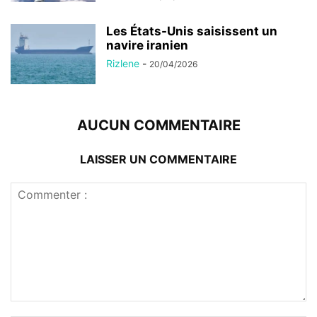
Les États-Unis saisissent un
navire iranien
Rizlene
-
20/04/2026
AUCUN COMMENTAIRE
LAISSER UN COMMENTAIRE