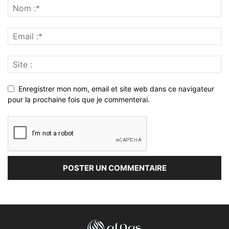
Enregistrer mon nom, email et site web dans ce navigateur
pour la prochaine fois que je commenterai.