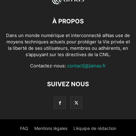
À PROPOS
Dans un monde numérique et interconnecté alNas use de
moyens techniques actuels pour protéger la Vie privée et
la liberté de ses utilisateurs, membres ou adhérents, en
s’appuyant sur les directives de la CNIL.
Contactez-nous:
contact[@]alnas.fr
SUIVEZ NOUS
FAQ
Mentions légales
L’équipe de rédaction