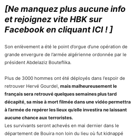
[Ne manquez plus aucune info
et rejoignez vite HBK sur
Facebook en cliquant ICI !
]
Son enlèvement a été le point d’orgue d’une opération de
grande envergure de l’armée algérienne ordonnée par le
président Abdelaziz Bouteflika.
Plus de 3000 hommes ont été déployés dans l’espoir de
retrouver Hervé Gourdel,
mais malheureusement le
français sera retrouvé quelques semaines plus tard
décapité, sa mise à mort filmée dans une vidéo permettra
à l’armée de repérer les lieux qu’elle investira ne laissant
aucune chance aux terroristes.
Les survivants seront achevés en mai dernier dans le
département de Bouira non loin du lieu où fut kidnappé