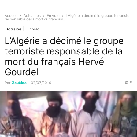
Accueil
Actualités
En vrac
L’Algérie a décimé le groupe terroriste
responsable de la mort du français...
Actualités
En vrac
L’Algérie a décimé le groupe
terroriste responsable de la
mort du français Hervé
Gourdel
0
Par
Zoubida
-
07/07/2016