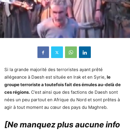
Si la grande majorité des terroristes ayant prêté
allégeance à Daesh est située en Irak et en Syrie,
le
groupe terroriste a toutefois fait des émules au-delà de
ces régions.
C’est ainsi que des factions de Daesh sont
nées un peu partout en Afrique du Nord et sont prêtes à
agir à tout moment au cœur des pays du Maghreb.
[Ne manquez plus aucune info