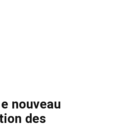
le nouveau
tion des