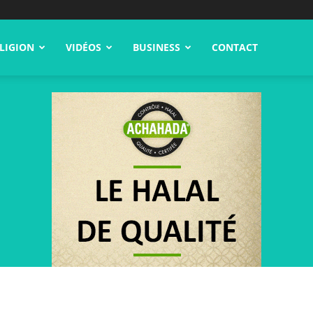
LIGION
VIDÉOS
BUSINESS
CONTACT