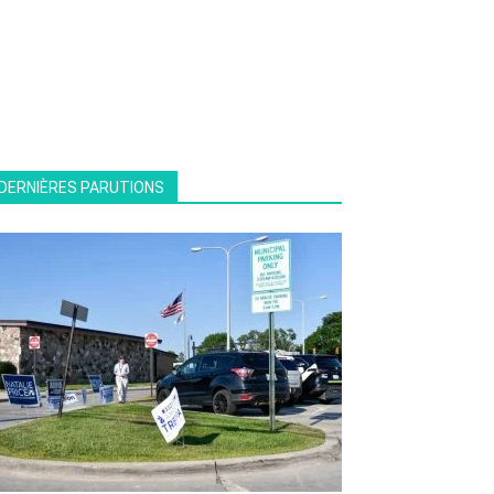
DERNIÈRES PARUTIONS