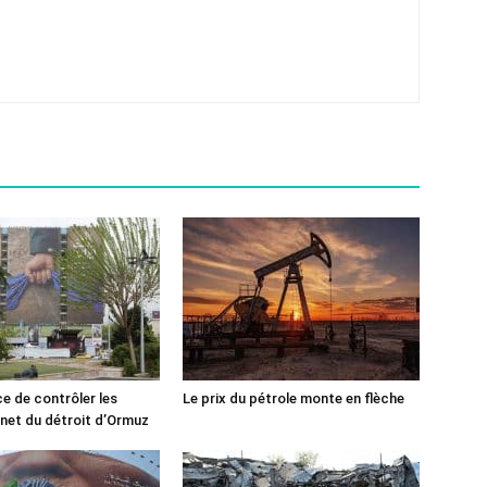
ce de contrôler les
Le prix du pétrole monte en flèche
rnet du détroit d’Ormuz