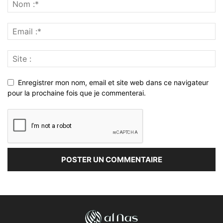
Enregistrer mon nom, email et site web dans ce navigateur
pour la prochaine fois que je commenterai.