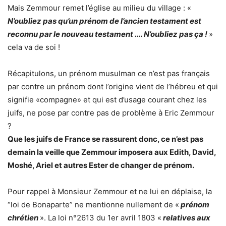
Mais Zemmour remet l’église au milieu du village : «
N’oubliez pas qu’un prénom de l’ancien testament est
reconnu par le nouveau testament …. N’oubliez pas ça !
»
cela va de soi !
Récapitulons, un prénom musulman ce n’est pas français
par contre un prénom dont l’origine vient de l’hébreu et qui
signifie «compagne» et qui est d’usage courant chez les
juifs, ne pose par contre pas de problème à Eric Zemmour
?
Que les juifs de France se rassurent donc, ce n’est pas
demain la veille que Zemmour imposera aux Edith, David,
Moshé, Ariel et autres Ester de changer de prénom.
Pour rappel à Monsieur Zemmour et ne lui en déplaise, la
“loi de Bonaparte” ne mentionne nullement de «
prénom
chrétien
». La loi n°2613 du 1er avril 1803 «
relatives aux