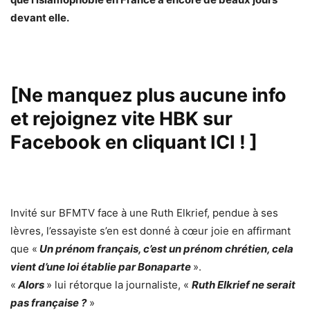
devant elle.
[Ne manquez plus aucune info
et rejoignez vite HBK sur
Facebook en cliquant ICI !
]
Invité sur BFMTV face à une Ruth Elkrief, pendue à ses
lèvres, l’essayiste s’en est donné à cœur joie en affirmant
que «
Un prénom français, c’est un prénom chrétien, cela
vient d’une loi établie par Bonaparte
».
«
Alors
» lui rétorque la journaliste, «
Ruth Elkrief ne serait
pas française ?
»