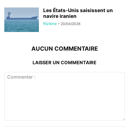
Les États-Unis saisissent un
navire iranien
Rizlene
-
20/04/2026
AUCUN COMMENTAIRE
LAISSER UN COMMENTAIRE