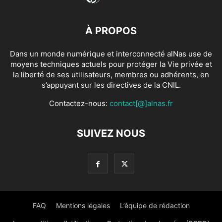
À PROPOS
Dans un monde numérique et interconnecté alNas use de
moyens techniques actuels pour protéger la Vie privée et
la liberté de ses utilisateurs, membres ou adhérents, en
s’appuyant sur les directives de la CNIL.
Contactez-nous:
contact[@]alnas.fr
SUIVEZ NOUS
FAQ
Mentions légales
L’équipe de rédaction