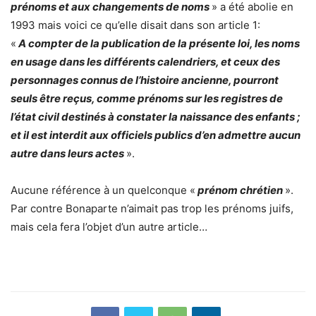
prénoms et aux changements de noms
» a été abolie en
1993 mais voici ce qu’elle disait dans son article 1:
«
A compter de la publication de la présente loi, les noms
en usage dans les différents calendriers, et ceux des
personnages connus de l’histoire ancienne, pourront
seuls être reçus, comme prénoms sur les registres de
l’état civil destinés à constater la naissance des enfants ;
et il est interdit aux officiels publics d’en admettre aucun
autre dans leurs actes
».
Aucune référence à un quelconque «
prénom chrétien
».
Par contre Bonaparte n’aimait pas trop les prénoms juifs,
mais cela fera l’objet d’un autre article…