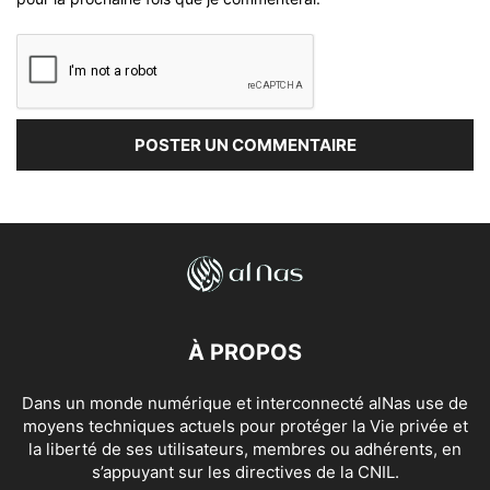
À PROPOS
Dans un monde numérique et interconnecté alNas use de
moyens techniques actuels pour protéger la Vie privée et
la liberté de ses utilisateurs, membres ou adhérents, en
s’appuyant sur les directives de la CNIL.