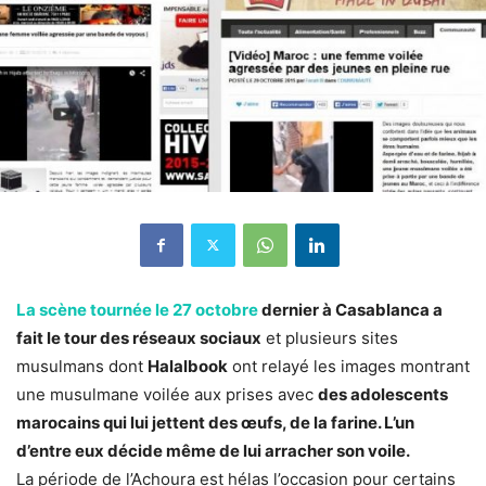
La scène tournée le 27 octobre
dernier à Casablanca a
fait le tour des réseaux sociaux
et plusieurs sites
musulmans dont
Halalbook
ont relayé les images montrant
une musulmane voilée aux prises avec
des adolescents
marocains qui lui jettent des œufs, de la farine. L’un
d’entre eux décide même de lui arracher son voile.
La période de l’Achoura est hélas l’occasion pour certains