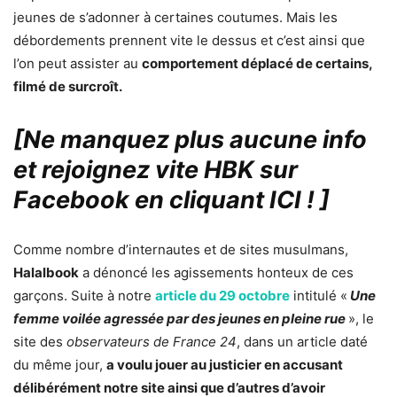
jeunes de s’adonner à certaines coutumes. Mais les
débordements prennent vite le dessus et c’est ainsi que
l’on peut assister au
comportement déplacé de certains,
filmé de surcroît.
[Ne manquez plus aucune info
et rejoignez vite HBK sur
Facebook en cliquant ICI !
]
Comme nombre d’internautes et de sites musulmans,
Halalbook
a dénoncé les agissements honteux de ces
garçons. Suite à notre
article du 29 octobre
intitulé «
Une
femme voilée agressée par des jeunes en pleine rue
», le
site des
observateurs de France 24
, dans un article daté
du même jour,
a voulu jouer au justicier en accusant
délibérément notre site ainsi que d’autres d’avoir