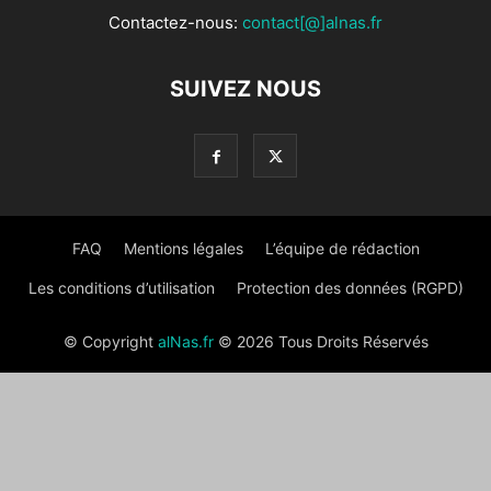
Contactez-nous:
contact[@]alnas.fr
SUIVEZ NOUS
FAQ
Mentions légales
L’équipe de rédaction
Les conditions d’utilisation
Protection des données (RGPD)
© Copyright
alNas.fr
© 2026 Tous Droits Réservés