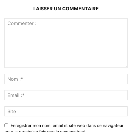
LAISSER UN COMMENTAIRE
Enregistrer mon nom, email et site web dans ce navigateur
pour la prochaine fois que je commenterai.