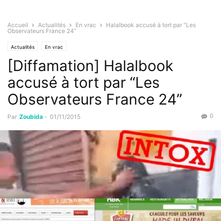
Accueil
Actualités
En vrac
Halalbook accusé à tort par “Les
Observateurs France 24”
Actualités
En vrac
[Diffamation] Halalbook
accusé à tort par “Les
Observateurs France 24”
0
Par
Zoubida
-
01/11/2015