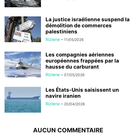
La justice israélienne suspend la
démolition de commerces
palestiniens
Rizlene
-
11/05/2026
Les compagnies aériennes
européennes frappées par la
hausse du carburant
Rizlene
-
07/05/2026
Les États-Unis saisissent un
navire iranien
Rizlene
-
20/04/2026
AUCUN COMMENTAIRE