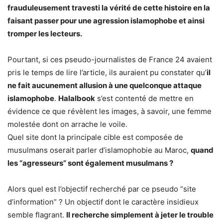
frauduleusement travesti la vérité de cette histoire en la
faisant passer pour une agression islamophobe et ainsi
tromper les lecteurs.
Pourtant, si ces pseudo-journalistes de France 24 avaient
pris le temps de lire l’article, ils auraient pu constater qu’
il
ne fait aucunement allusion à une quelconque attaque
islamophobe
.
Halalbook
s’est contenté de mettre en
évidence ce que révèlent les images, à savoir, une femme
molestée dont on arrache le voile.
Quel site dont la principale cible est composée de
musulmans oserait parler d’islamophobie au Maroc,
quand
les “agresseurs” sont également musulmans ?
Alors quel est l’objectif recherché par ce pseudo “site
d’information” ? Un objectif dont le caractère insidieux
semble flagrant.
Il recherche simplement à jeter le trouble