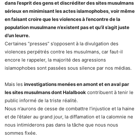
dans l’esprit des gens et discréditer des sites musulmans
sérieux en minimisant les actes islamophobes, voir même
en faisant croire que les violences à l’encontre de la
population musulmane n’existent pas et qu’il s’agit juste
d’un leurre.
Certaines “presses” s’opposent à la divulgation des
violences perpétrés contre les musulmans, car faut-il
encore le rappeler, la majorité des agressions
islamophobes sont passées sous silence par nos médias.
Mais les
investigations menées en amont et en aval par
les sites musulmans dont Halalbook
contribuent à tenir le
public informé de la triste réalité.
Nous n’aurons de cesse de combattre l’injustice et la haine
et de l’étaler au grand jour, la diffamation et la calomnie ne
nous intimiderons pas dans la tâche que nous nous
sommes fixée.