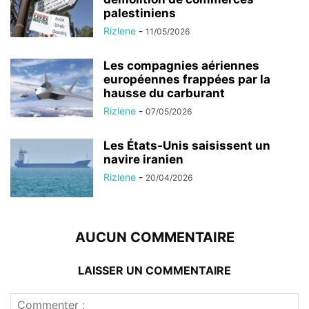
palestiniens
Rizlene
-
11/05/2026
Les compagnies aériennes
européennes frappées par la
hausse du carburant
Rizlene
-
07/05/2026
Les États-Unis saisissent un
navire iranien
Rizlene
-
20/04/2026
AUCUN COMMENTAIRE
LAISSER UN COMMENTAIRE