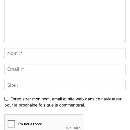
Enregistrer mon nom, email et site web dans ce navigateur
pour la prochaine fois que je commenterai.