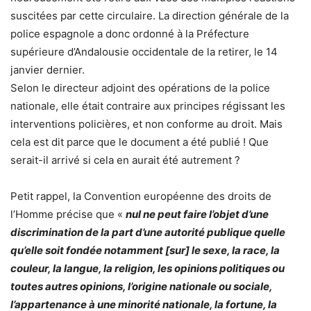
suscitées par cette circulaire. La direction générale de la
police espagnole a donc ordonné à la Préfecture
supérieure d’Andalousie occidentale de la retirer, le 14
janvier dernier.
Selon le directeur adjoint des opérations de la police
nationale, elle était contraire aux principes régissant les
interventions policières, et non conforme au droit. Mais
cela est dit parce que le document a été publié ! Que
serait-il arrivé si cela en aurait été autrement ?
Petit rappel, la Convention européenne des droits de
l’Homme précise que «
nul ne peut faire l’objet d’une
discrimination de la part d’une autorité publique quelle
qu’elle soit fondée notamment [sur] le sexe, la race, la
couleur, la langue, la religion, les opinions politiques ou
toutes autres opinions, l’origine nationale ou sociale,
l’appartenance à une minorité nationale, la fortune, la