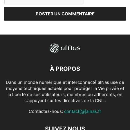
À PROPOS
Dans un monde numérique et interconnecté alNas use de
moyens techniques actuels pour protéger la Vie privée et
la liberté de ses utilisateurs, membres ou adhérents, en
s’appuyant sur les directives de la CNIL.
Contactez-nous:
contact[@]alnas.fr
SUIVEZ NOUS