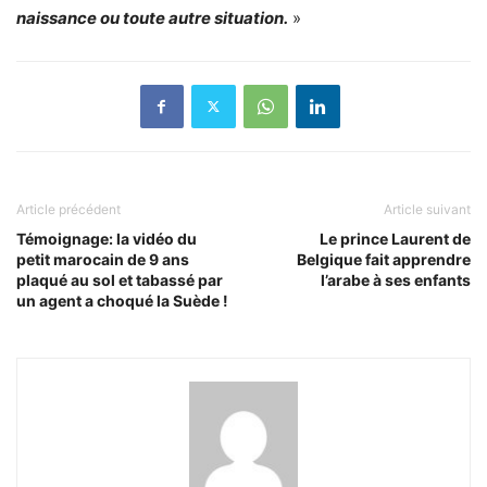
naissance ou toute autre situation.
»
Article précédent
Article suivant
Témoignage: la vidéo du
Le prince Laurent de
petit marocain de 9 ans
Belgique fait apprendre
plaqué au sol et tabassé par
l’arabe à ses enfants
un agent a choqué la Suède !