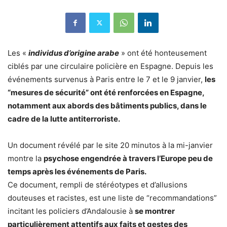
Les «
individus d’origine arabe
» ont été honteusement
ciblés par une circulaire policière en Espagne. Depuis les
événements survenus à Paris entre le 7 et le 9 janvier,
les
“mesures de sécurité” ont été renforcées en Espagne,
notamment aux abords des bâtiments publics, dans le
cadre de la lutte antiterroriste.
Un document révélé par le site 20 minutos à la mi-janvier
montre la
psychose engendrée à travers l’Europe peu de
temps après les événements de Paris.
Ce document, rempli de stéréotypes et d’allusions
douteuses et racistes, est une liste de “recommandations”
incitant les policiers d’Andalousie à
se montrer
particulièrement attentifs aux faits et gestes des