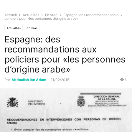
Accueil
Actualités
En vrac
Espagne: des recommandations aux
policiers pour «les personnes d’origine arabe»
Actualités
En vrac
Espagne: des
recommandations aux
policiers pour «les personnes
d’origine arabe»
0
Par
Abdoullah Ibn Adam
-
21/02/2015