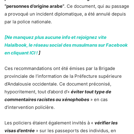
“personnes d’origine arabe”
. Ce document, qui au passage
a provoqué un incident diplomatique, a été annulé depuis
par la police nationale.
[Ne manquez plus aucune info et rejoignez vite
Halalbook, le réseau social des musulmans sur Facebook
en cliquant ICI !
]
Ces recommandations ont été émises par la Brigade
provinciale de l’information de la Préfecture supérieure
d’Andalousie occidentale. Ce document préconisé,
hypocritement, tout d’abord d’«
éviter tout type de
commentaires racistes ou xénophobes
» en cas
d’intervention policière.
Les policiers étaient également invités à «
vérifier les
visas d’entrée
» sur les passeports des individus, en