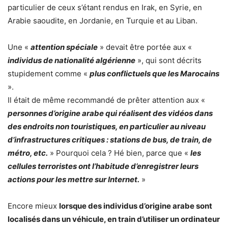
particulier de ceux s’étant rendus en Irak, en Syrie, en
Arabie saoudite, en Jordanie, en Turquie et au Liban.
Une «
attention spéciale
» devait être portée aux «
individus de nationalité algérienne
», qui sont décrits
stupidement comme «
plus conflictuels que les Marocains
».
Il était de même recommandé de prêter attention aux «
personnes d’origine arabe qui réalisent des vidéos dans
des endroits non touristiques, en particulier au niveau
d’infrastructures critiques : stations de bus, de train, de
métro, etc.
» Pourquoi cela ? Hé bien, parce que «
les
cellules terroristes ont l’habitude d’enregistrer leurs
actions pour les mettre sur Internet.
»
Encore mieux
lorsque des individus d’origine arabe sont
localisés dans un véhicule, en train d’utiliser un ordinateur