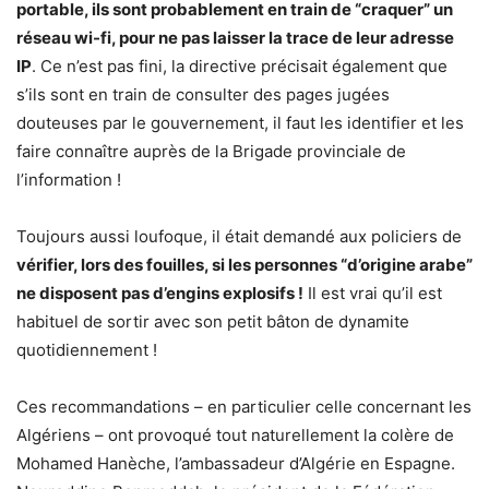
portable, ils sont probablement en train de “craquer” un
réseau wi-fi, pour ne pas laisser la trace de leur adresse
IP
. Ce n’est pas fini, la directive précisait également que
s’ils sont en train de consulter des pages jugées
douteuses par le gouvernement, il faut les identifier et les
faire connaître auprès de la Brigade provinciale de
l’information !
Toujours aussi loufoque, il était demandé aux policiers de
vérifier, lors des fouilles, si les personnes “d’origine arabe”
ne disposent pas d’engins explosifs !
Il est vrai qu’il est
habituel de sortir avec son petit bâton de dynamite
quotidiennement !
Ces recommandations – en particulier celle concernant les
Algériens – ont provoqué tout naturellement la colère de
Mohamed Hanèche, l’ambassadeur d’Algérie en Espagne.