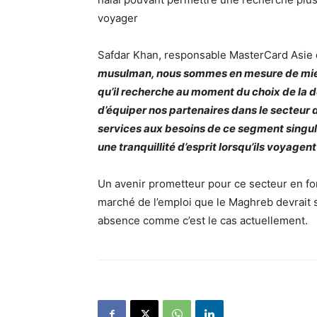
voyager
Safdar Khan, responsable MasterCard Asie d
musulman, nous sommes en mesure de mie
qu’il recherche au moment du choix de la
d’équiper nos partenaires dans le secteur
services aux besoins de ce segment singuli
une tranquillité d’esprit lorsqu’ils voyagent
Un avenir prometteur pour ce secteur en fo
marché de l’emploi que le Maghreb devrait sa
absence comme c’est le cas actuellement.