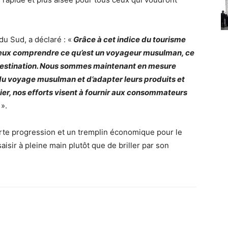
u Sud, a déclaré : «
Grâce à cet indice du tourisme
ux comprendre ce qu’est un voyageur musulman, ce
 destination. Nous sommes maintenant en mesure
 du voyage musulman et d’adapter leurs produits et
er, nos efforts visent à fournir aux consommateurs
».
rte progression et un tremplin économique pour le
isir à pleine main plutôt que de briller par son