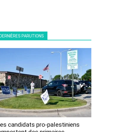
DERNIÈRES PARUTIONS
es candidats pro-palestiniens