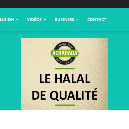
LIGION
VIDÉOS
BUSINESS
CONTACT