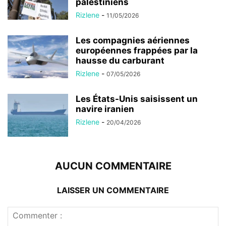
palestiniens
Rizlene
-
11/05/2026
Les compagnies aériennes
européennes frappées par la
hausse du carburant
Rizlene
-
07/05/2026
Les États-Unis saisissent un
navire iranien
Rizlene
-
20/04/2026
AUCUN COMMENTAIRE
LAISSER UN COMMENTAIRE