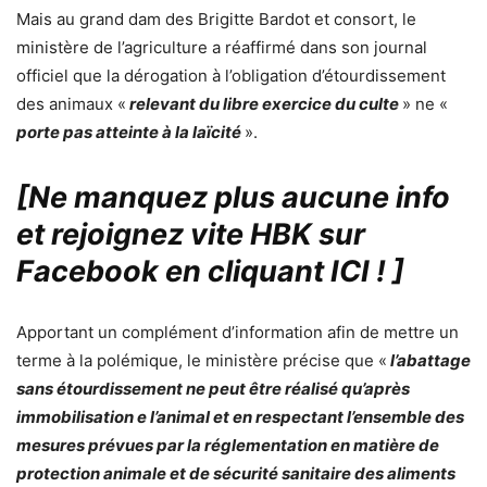
Mais au grand dam des Brigitte Bardot et consort, le
ministère de l’agriculture a réaffirmé dans son journal
officiel que la dérogation à l’obligation d’étourdissement
des animaux «
relevant du libre exercice du culte
» ne «
porte pas atteinte à la laïcité
».
[Ne manquez plus aucune info
et rejoignez vite HBK sur
Facebook en cliquant ICI !
]
Apportant un complément d’information afin de mettre un
terme à la polémique, le ministère précise que «
l’abattage
sans étourdissement ne peut être réalisé qu’après
immobilisation e l’animal et en respectant l’ensemble des
mesures prévues par la réglementation en matière de
protection animale et de sécurité sanitaire des aliments