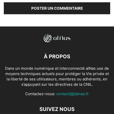
À PROPOS
Dans un monde numérique et interconnecté alNas use de
moyens techniques actuels pour protéger la Vie privée et
la liberté de ses utilisateurs, membres ou adhérents, en
s’appuyant sur les directives de la CNIL.
Contactez-nous:
contact[@]alnas.fr
SUIVEZ NOUS