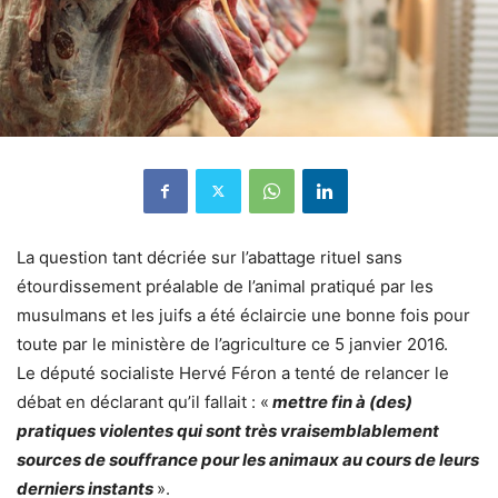
La question tant décriée sur l’abattage rituel sans
étourdissement préalable de l’animal pratiqué par les
musulmans et les juifs a été éclaircie une bonne fois pour
toute par le ministère de l’agriculture ce 5 janvier 2016.
Le député socialiste Hervé Féron a tenté de relancer le
débat en déclarant qu’il fallait : «
mettre fin à (des)
pratiques violentes qui sont très vraisemblablement
sources de souffrance pour les animaux au cours de leurs
derniers instants
».