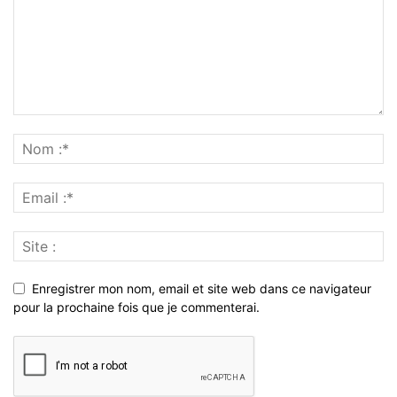
Enregistrer mon nom, email et site web dans ce navigateur
pour la prochaine fois que je commenterai.