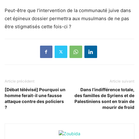
Peut-être que l’intervention de la communauté juive dans
cet épineux dossier permettra aux musulmans de ne pas
être stigmatisés cette fois-ci ?
Article précédent
Article suivant
[Débat télévisé] Pourquoi un
Dans l’indifférence totale,
homme ferait-il une fausse
des familles de Syriens et de
attaque contre des policiers
Palestiniens sont en train de
?
mourir de froid