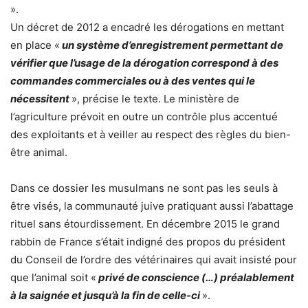
».
Un décret de 2012 a encadré les dérogations en mettant
en place «
un système d’enregistrement permettant de
vérifier que l’usage de la dérogation correspond à des
commandes commerciales ou à des ventes qui le
nécessitent
», précise le texte. Le ministère de
l’agriculture prévoit en outre un contrôle plus accentué
des exploitants et à veiller au respect des règles du bien-
être animal.
Dans ce dossier les musulmans ne sont pas les seuls à
être visés, la communauté juive pratiquant aussi l’abattage
rituel sans étourdissement. En décembre 2015 le grand
rabbin de France s’était indigné des propos du président
du Conseil de l’ordre des vétérinaires qui avait insisté pour
que l’animal soit «
privé de conscience (…) préalablement
à la saignée et jusqu’à la fin de celle-ci
».