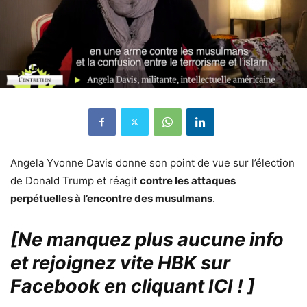
Angela Yvonne Davis donne son point de vue sur l’élection
de Donald Trump et réagit
contre les attaques
perpétuelles à l’encontre des musulmans
.
[Ne manquez plus aucune info
et rejoignez vite HBK sur
Facebook en cliquant ICI !
]