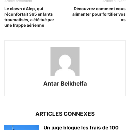
Article précédent
Article suivant
Le clown d’Alep, qui
Découvrez comment vous
réconfortait 365 enfants
alimenter pour fortifier vos
traumatisés, a été tué par
os
une frappe aérienne
Antar Belkhelfa
ARTICLES CONNEXES
Un juge bloque les frais de 100