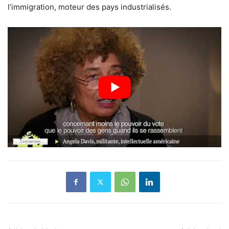
l’immigration, moteur des pays industrialisés.