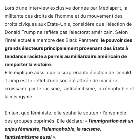
Lors d’une interview exclusive donnée par Mediapart, la
militante des droits de l’homme et du mouvement des
droits civiques aux Etats-Unis, considère que l’élection de
Donald Trump ne reflète pas l’électorat américain. Selon
l’intellectuelle membre des Black Panthers,
le pouvoir des
grands électeurs principalement provenant des Etats à
tendance raciste a permis au milliardaire américain de
remporter la victoire
.
Elle explique aussi que la surprenante élection de Donald
Trump est le reflet d’une société attirée de manière
croissante par le racisme, l’antisémitisme, la xénophobie et
la misogynie.
En tant que féministe, elle souhaite soutenir l’ensemble
des groupes opprimés. Elle déclare: «
l’immigration est un
enjeu féministe, l’islamophobie, le racisme,
l’antisémitisme aussi
».