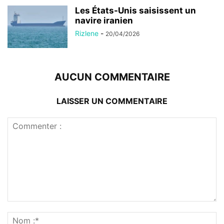
Les États-Unis saisissent un
navire iranien
Rizlene
-
20/04/2026
AUCUN COMMENTAIRE
LAISSER UN COMMENTAIRE