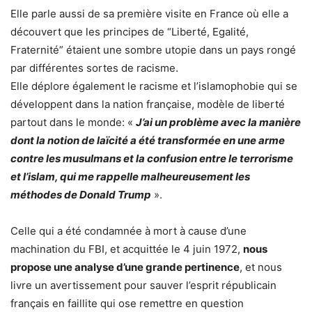
Elle parle aussi de sa première visite en France où elle a
découvert que les principes de “Liberté, Egalité,
Fraternité” étaient une sombre utopie dans un pays rongé
par différentes sortes de racisme.
Elle déplore également le racisme et l’islamophobie qui se
développent dans la nation française, modèle de liberté
partout dans le monde: «
J’ai un problème avec la manière
dont la notion de laïcité a été transformée en une arme
contre les musulmans et la confusion entre le terrorisme
et l’islam, qui me rappelle malheureusement les
méthodes de Donald Trump
».
Celle qui a été condamnée à mort à cause d’une
machination du FBI, et acquittée le 4 juin 1972,
nous
propose une analyse d’une grande pertinence
, et nous
livre un avertissement pour sauver l’esprit républicain
français en faillite qui ose remettre en question