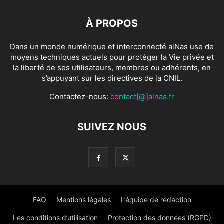
À PROPOS
Dans un monde numérique et interconnecté alNas use de
moyens techniques actuels pour protéger la Vie privée et
la liberté de ses utilisateurs, membres ou adhérents, en
s’appuyant sur les directives de la CNIL.
Contactez-nous:
contact[@]alnas.fr
SUIVEZ NOUS
FAQ
Mentions légales
L’équipe de rédaction
Les conditions d’utilisation
Protection des données (RGPD)