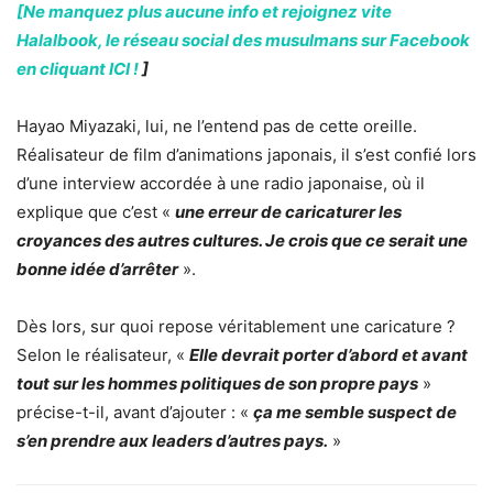
[Ne manquez plus aucune info et rejoignez vite
Halalbook, le réseau social des musulmans sur Facebook
en cliquant ICI !
]
Hayao Miyazaki, lui, ne l’entend pas de cette oreille.
Réalisateur de film d’animations japonais, il s’est confié lors
d’une interview accordée à une radio japonaise, où il
explique que c’est «
une erreur de caricaturer les
croyances des autres cultures. Je crois que ce serait une
bonne idée d’arrêter
».
Dès lors, sur quoi repose véritablement une caricature ?
Selon le réalisateur, «
Elle devrait porter d’abord et avant
tout sur les hommes politiques de son propre pays
»
précise-t-il, avant d’ajouter : «
ça me semble suspect de
s’en prendre aux leaders d’autres pays.
»