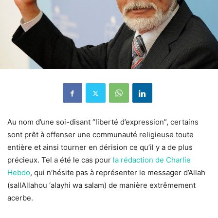
Au nom d’une soi-disant “liberté d’expression”, certains
sont prêt à offenser une communauté religieuse toute
entière et ainsi tourner en dérision ce qu’il y a de plus
précieux. Tel a été le cas pour
la rédaction de Charlie
Hebdo
, qui n’hésite pas à représenter le messager d’Allah
(sallAllahou ‘alayhi wa salam) de manière extrêmement
acerbe.