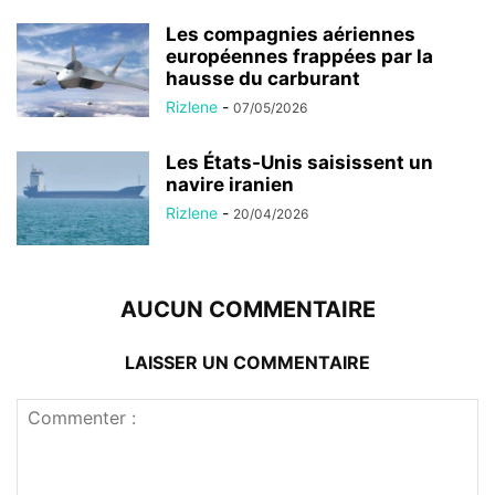
Les compagnies aériennes
européennes frappées par la
hausse du carburant
Rizlene
-
07/05/2026
Les États-Unis saisissent un
navire iranien
Rizlene
-
20/04/2026
AUCUN COMMENTAIRE
LAISSER UN COMMENTAIRE