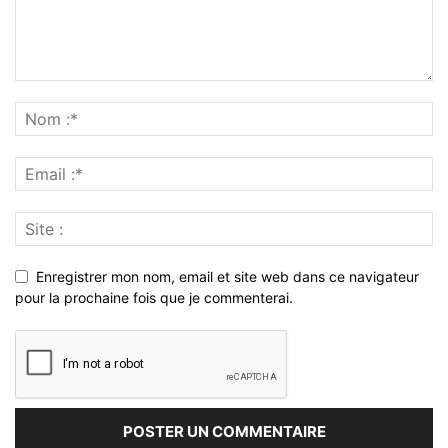
Enregistrer mon nom, email et site web dans ce navigateur
pour la prochaine fois que je commenterai.