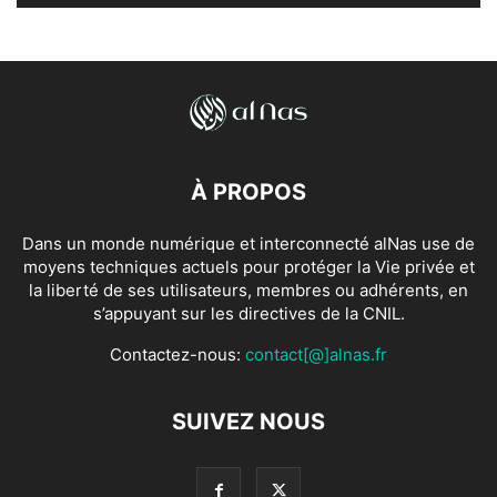
À PROPOS
Dans un monde numérique et interconnecté alNas use de
moyens techniques actuels pour protéger la Vie privée et
la liberté de ses utilisateurs, membres ou adhérents, en
s’appuyant sur les directives de la CNIL.
Contactez-nous:
contact[@]alnas.fr
SUIVEZ NOUS