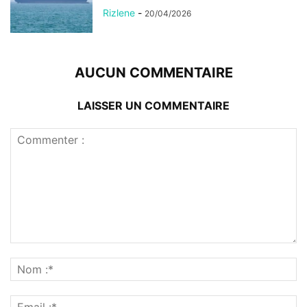
Rizlene
-
20/04/2026
AUCUN COMMENTAIRE
LAISSER UN COMMENTAIRE