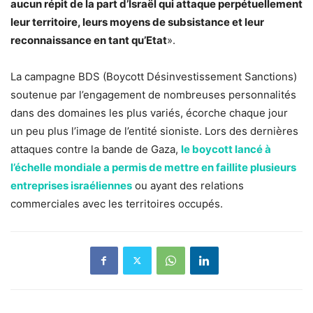
aucun répit de la part d’Israël qui attaque perpétuellement
leur territoire, leurs moyens de subsistance et leur
reconnaissance en tant qu’Etat
».
La campagne BDS (Boycott Désinvestissement Sanctions)
soutenue par l’engagement de nombreuses personnalités
dans des domaines les plus variés, écorche chaque jour
un peu plus l’image de l’entité sioniste. Lors des dernières
attaques contre la bande de Gaza,
le boycott lancé à
l’échelle mondiale a permis de mettre en faillite plusieurs
entreprises israéliennes
ou ayant des relations
commerciales avec les territoires occupés.