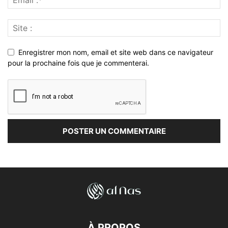
Enregistrer mon nom, email et site web dans ce navigateur
pour la prochaine fois que je commenterai.
À PROPOS