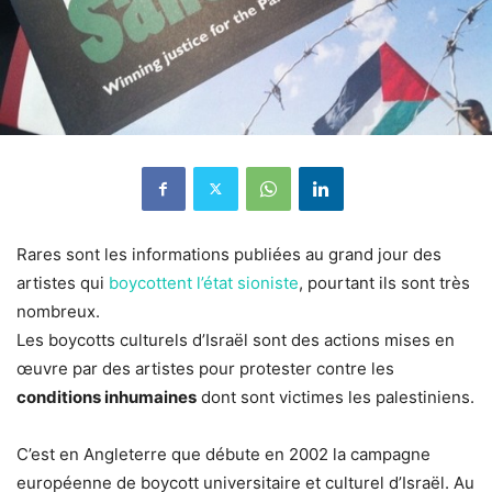
Rares sont les informations publiées au grand jour des
artistes qui
boycottent l’état sioniste
, pourtant ils sont très
nombreux.
Les boycotts culturels d’Israël sont des actions mises en
œuvre par des artistes pour protester contre les
conditions inhumaines
dont sont victimes les palestiniens.
C’est en Angleterre que débute en 2002 la campagne
européenne de boycott universitaire et culturel d’Israël. Au