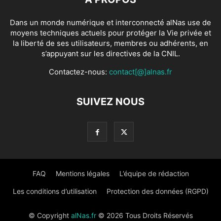
Dans un monde numérique et interconnecté alNas use de
moyens techniques actuels pour protéger la Vie privée et
la liberté de ses utilisateurs, membres ou adhérents, en
s’appuyant sur les directives de la CNIL.
Contactez-nous:
contact[@]alnas.fr
SUIVEZ NOUS
FAQ
Mentions légales
L’équipe de rédaction
Les conditions d’utilisation
Protection des données (RGPD)
© Copyright
alNas.fr
© 2026 Tous Droits Réservés