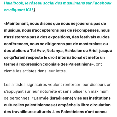
Halalbook, le réseau social des musulmans sur Facebook
en cliquant ICI !
]
«
Maintenant, nous disons que nous ne jouerons pas de
musique, nous n’accepterons pas de récompenses, nous
n’assisterons pas à des expositions, des festivals ou des
conférences, nous ne dirigerons pas de masterclass ou
des ateliers à Tel Aviv, Netanya, Ashkelon ou Ariel, jusqu’à
ce qu’Israël respecte le droit international et mette un
terme à l’oppression coloniale des Palestiniens
», ont
clamé les artistes dans leur lettre.
Les artistes signataires veulent renforcer leur discours en
s’appuyant sur leur notoriété et sensibiliser un maximum
de personnes. «
L’armée (israélienne) vise les institutions
culturelles palestiniennes et empêche la libre circulation
des travailleurs culturels . Les Palestiniens n’ont connu