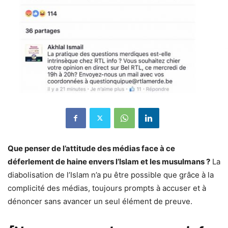
Que penser de l’attitude des médias face à ce
déferlement de haine envers l’Islam et les musulmans ?
La
diabolisation de l’Islam n’a pu être possible que grâce à la
complicité des médias, toujours prompts à accuser et à
dénoncer sans avancer un seul élément de preuve.