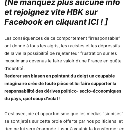
[Ne manquez plus aucune info
et rejoignez vite HBK sur
Facebook en cliquant ICI !
]
Les conséquences de ce comportement “irresponsable”
ont donné à tous les aigris, les racistes et les dépressifs
de la vie la possibilité de rejeter leur frustration sur les
musulmans devenus le faire valoir d’une France en quête
d’identité.
Redorer son blason en pointant du doigt un coupable
imaginaire crée de toute pièce et lui faire supporter la
responsabilité des dérives politico- socio-économiques
du pays, quel coup d’éclat !
C’est avec joie et opportunisme que les médias “sionisés”
se sont jetés sur cette proie offerte par nos politiciens, et
rien ne lui sera épargnée, jusqu’à vouloir la transformer en