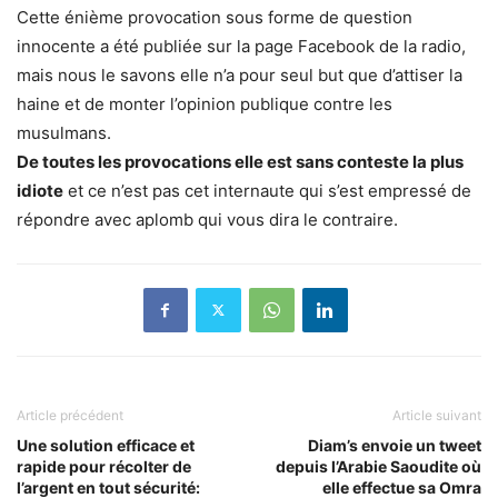
Cette énième provocation sous forme de question
innocente a été publiée sur la page Facebook de la radio,
mais nous le savons elle n’a pour seul but que d’attiser la
haine et de monter l’opinion publique contre les
musulmans.
De toutes les provocations elle est sans conteste la plus
idiote
et ce n’est pas cet internaute qui s’est empressé de
répondre avec aplomb qui vous dira le contraire.
Article précédent
Article suivant
Une solution efficace et
Diam’s envoie un tweet
rapide pour récolter de
depuis l’Arabie Saoudite où
l’argent en tout sécurité:
elle effectue sa Omra