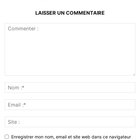
LAISSER UN COMMENTAIRE
Enregistrer mon nom, email et site web dans ce navigateur