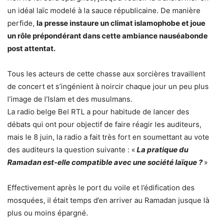
un idéal laïc modelé à la sauce républicaine. De manière
perfide,
la presse instaure un climat islamophobe et joue
un rôle prépondérant dans cette ambiance nauséabonde
post attentat.
Tous les acteurs de cette chasse aux sorcières travaillent
de concert et s’ingénient à noircir chaque jour un peu plus
l’image de l’Islam et des musulmans.
La radio belge Bel RTL a pour habitude de lancer des
débats qui ont pour objectif de faire réagir les auditeurs,
mais le 8 juin, la radio a fait très fort en soumettant au vote
des auditeurs la question suivante : «
La pratique du
Ramadan est-elle compatible avec une société laïque ?
»
Effectivement après le port du voile et l’édification des
mosquées, il était temps d’en arriver au Ramadan jusque là
plus ou moins épargné.