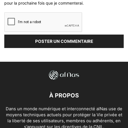
pour la prochaine fois que je commenterai.
À PROPOS
Dans un monde numérique et interconnecté alNas use de
moyens techniques actuels pour protéger la Vie privée et
la liberté de ses utilisateurs, membres ou adhérents, en
s’appuyant sur les directives de la CNIL.