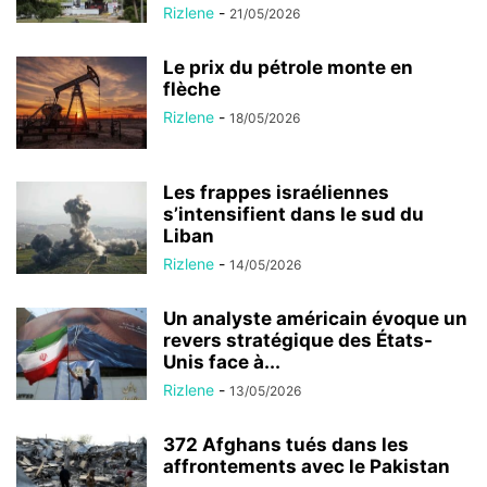
Rizlene
-
21/05/2026
Le prix du pétrole monte en
flèche
Rizlene
-
18/05/2026
Les frappes israéliennes
s’intensifient dans le sud du
Liban
Rizlene
-
14/05/2026
Un analyste américain évoque un
revers stratégique des États-
Unis face à...
Rizlene
-
13/05/2026
372 Afghans tués dans les
affrontements avec le Pakistan