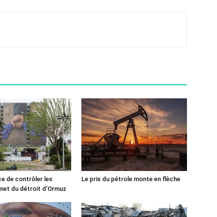
ce de contrôler les
Le prix du pétrole monte en flèche
rnet du détroit d’Ormuz