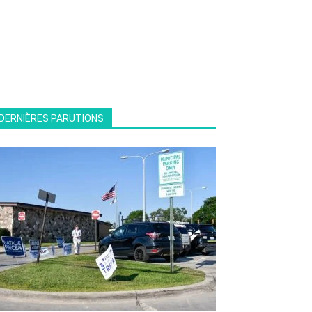
DERNIÈRES PARUTIONS