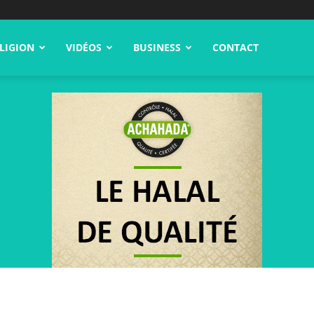
LIGION
VIDÉOS
BUSINESS
CONTACT