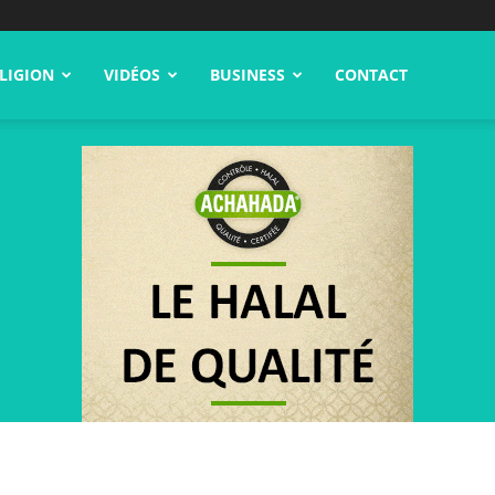
LIGION
VIDÉOS
BUSINESS
CONTACT