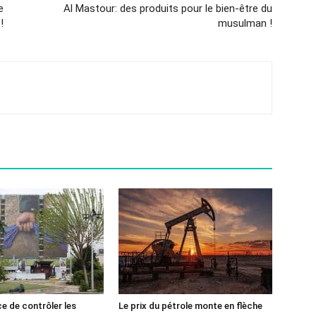
e
Al Mastour: des produits pour le bien-être du
!
musulman !
ce de contrôler les
Le prix du pétrole monte en flèche