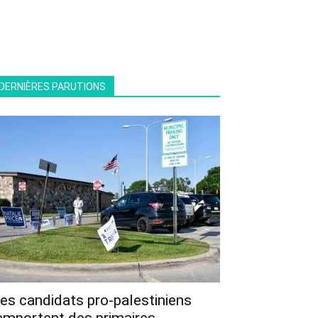
DERNIÈRES PARUTIONS
es candidats pro-palestiniens