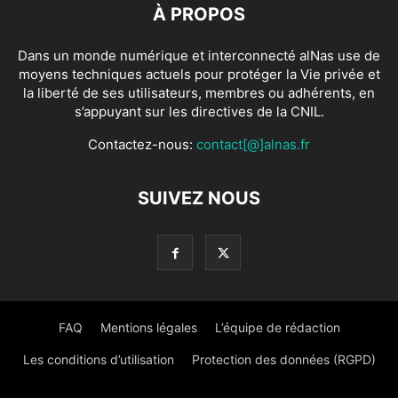
À PROPOS
Dans un monde numérique et interconnecté alNas use de
moyens techniques actuels pour protéger la Vie privée et
la liberté de ses utilisateurs, membres ou adhérents, en
s’appuyant sur les directives de la CNIL.
Contactez-nous:
contact[@]alnas.fr
SUIVEZ NOUS
FAQ
Mentions légales
L’équipe de rédaction
Les conditions d’utilisation
Protection des données (RGPD)