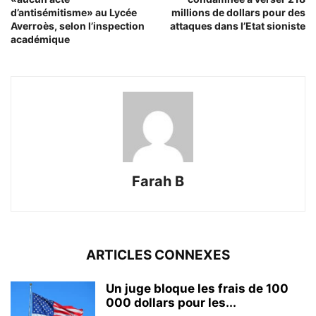
d’antisémitisme» au Lycée
millions de dollars pour des
Averroès, selon l’inspection
attaques dans l’Etat sioniste
académique
Farah B
ARTICLES CONNEXES
Un juge bloque les frais de 100
000 dollars pour les...