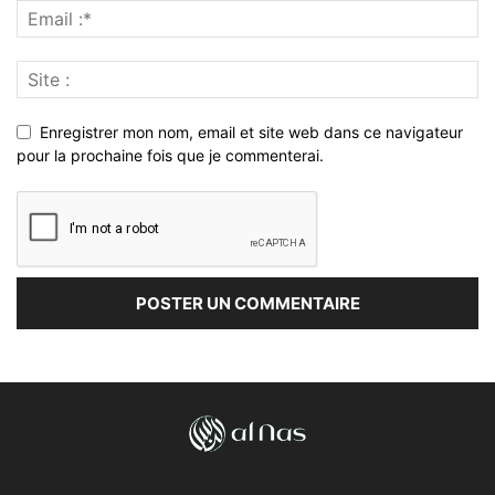
Enregistrer mon nom, email et site web dans ce navigateur
pour la prochaine fois que je commenterai.