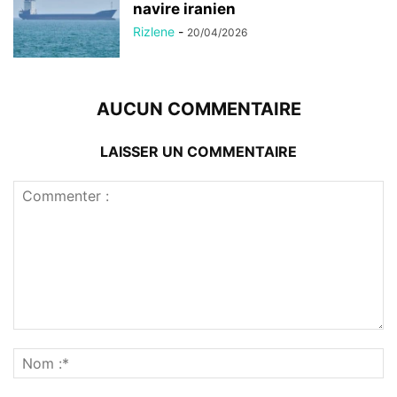
navire iranien
Rizlene
-
20/04/2026
AUCUN COMMENTAIRE
LAISSER UN COMMENTAIRE