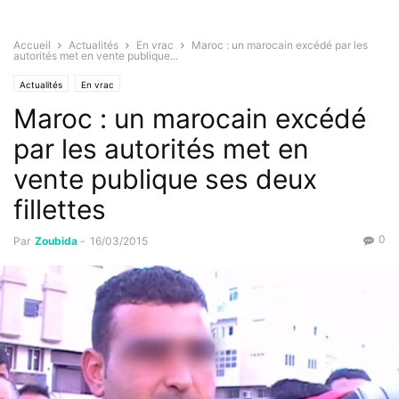
Accueil
Actualités
En vrac
Maroc : un marocain excédé par les
autorités met en vente publique...
Actualités
En vrac
Maroc : un marocain excédé
par les autorités met en
vente publique ses deux
fillettes
0
Par
Zoubida
-
16/03/2015