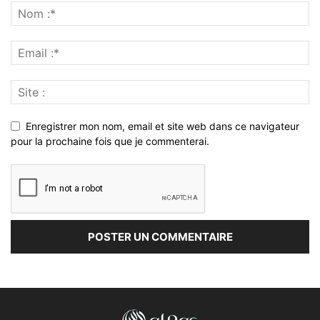
Enregistrer mon nom, email et site web dans ce navigateur
pour la prochaine fois que je commenterai.