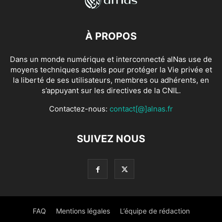
À PROPOS
Dans un monde numérique et interconnecté alNas use de
moyens techniques actuels pour protéger la Vie privée et
la liberté de ses utilisateurs, membres ou adhérents, en
s’appuyant sur les directives de la CNIL.
Contactez-nous:
contact[@]alnas.fr
SUIVEZ NOUS
FAQ
Mentions légales
L’équipe de rédaction