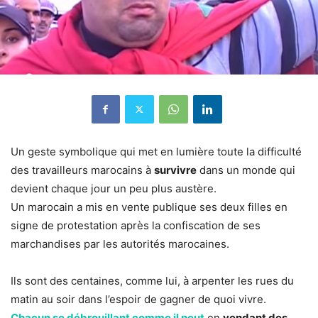
Un geste symbolique qui met en lumière toute la difficulté
des travailleurs marocains à
survivre
dans un monde qui
devient chaque jour un peu plus austère.
Un marocain a mis en vente publique ses deux filles en
signe de protestation après la confiscation de ses
marchandises par les autorités marocaines.
Ils sont des centaines, comme lui, à arpenter les rues du
matin au soir dans l’espoir de gagner de quoi vivre.
Chacun se débrouillant comme il peut
en
vendant des