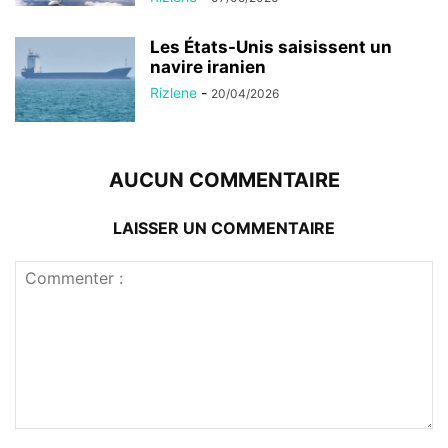
Les États-Unis saisissent un
navire iranien
Rizlene
-
20/04/2026
AUCUN COMMENTAIRE
LAISSER UN COMMENTAIRE