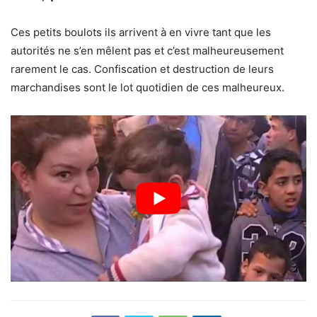
Ces petits boulots ils arrivent à en vivre tant que les
autorités ne s’en mêlent pas et c’est malheureusement
rarement le cas. Confiscation et destruction de leurs
marchandises sont le lot quotidien de ces malheureux.