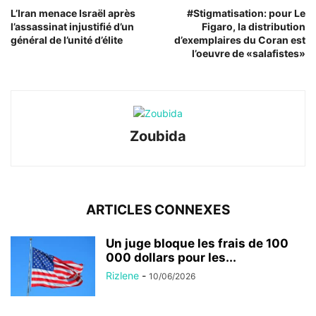
L’Iran menace Israël après
#Stigmatisation: pour Le
l’assassinat injustifié d’un
Figaro, la distribution
général de l’unité d’élite
d’exemplaires du Coran est
l’oeuvre de «salafistes»
Zoubida
ARTICLES CONNEXES
Un juge bloque les frais de 100
000 dollars pour les...
Rizlene
-
10/06/2026