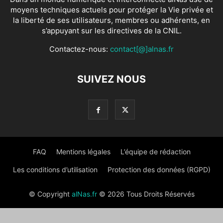
moyens techniques actuels pour protéger la Vie privée et
la liberté de ses utilisateurs, membres ou adhérents, en
s’appuyant sur les directives de la CNIL.
Contactez-nous:
contact[@]alnas.fr
SUIVEZ NOUS
FAQ
Mentions légales
L’équipe de rédaction
Les conditions d’utilisation
Protection des données (RGPD)
© Copyright
alNas.fr
© 2026 Tous Droits Réservés