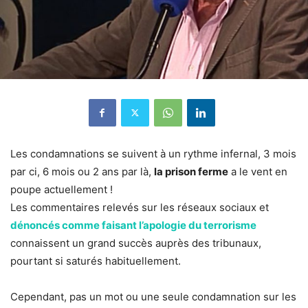
Les condamnations se suivent à un rythme infernal, 3 mois
par ci, 6 mois ou 2 ans par là,
la prison ferme
a le vent en
poupe actuellement !
Les commentaires relevés sur les réseaux sociaux et
dénoncés comme faisant l’apologie du terrorisme
connaissent un grand succès auprès des tribunaux,
pourtant si saturés habituellement.
Cependant, pas un mot ou une seule condamnation sur les