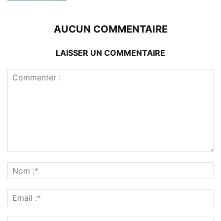
AUCUN COMMENTAIRE
LAISSER UN COMMENTAIRE