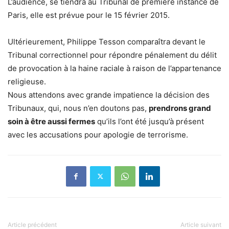
L’audience, se tiendra au Tribunal de première instance de
Paris, elle est prévue pour le 15 février 2015.
Ultérieurement, Philippe Tesson comparaîtra devant le
Tribunal correctionnel pour répondre pénalement du délit
de provocation à la haine raciale à raison de l’appartenance
religieuse.
Nous attendons avec grande impatience la décision des
Tribunaux, qui, nous n’en doutons pas,
prendrons grand
soin à être aussi fermes
qu’ils l’ont été jusqu’à présent
avec les accusations pour apologie de terrorisme.
Article précédent
Article suivant