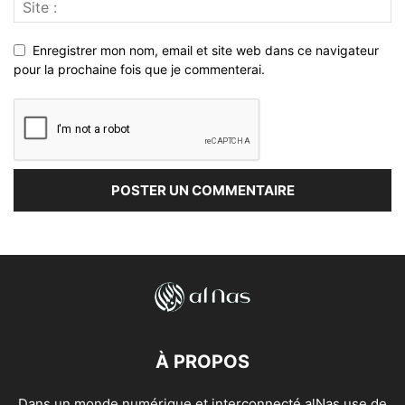
Enregistrer mon nom, email et site web dans ce navigateur
pour la prochaine fois que je commenterai.
À PROPOS
Dans un monde numérique et interconnecté alNas use de