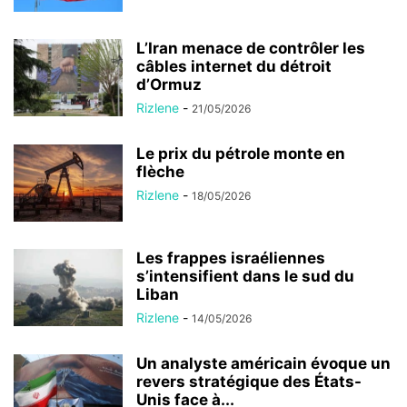
L’Iran menace de contrôler les
câbles internet du détroit
d’Ormuz
Rizlene
-
21/05/2026
Le prix du pétrole monte en
flèche
Rizlene
-
18/05/2026
Les frappes israéliennes
s’intensifient dans le sud du
Liban
Rizlene
-
14/05/2026
Un analyste américain évoque un
revers stratégique des États-
Unis face à...