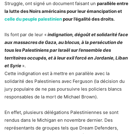
Struggle, ont signé un document faisant un
parallèle entre
la lutte des Noirs américains pour leur émancipation et
celle du peuple palestinien
pour l’égalité des droits.
Ils font par de leur «
indignation, dégoût et solidarité face
aux massacres de Gaza, au blocus, à la persécution de
tous les Palestiniens par Israël sur l’ensemble des
territoires occupés, et à leur exil forcé en Jordanie, Liban
et Syrie
».
Cette indignation est à mettre en parallèle avec la
solidarité des Palestiniens avec Ferguson (la décision du
jury populaire de ne pas poursuivre les policiers blancs
responsables de la mort de Michael Brown).
En effet, plusieurs délégations Palestiniennes se sont
rendus dans le Michigan en novembre dernier. Des
représentants de groupes tels que Dream Defenders,