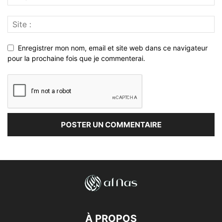
Enregistrer mon nom, email et site web dans ce navigateur
pour la prochaine fois que je commenterai.
À PROPOS