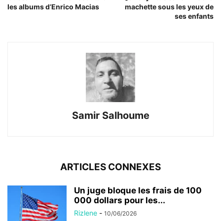
les albums d’Enrico Macias
machette sous les yeux de
ses enfants
Samir Salhoume
ARTICLES CONNEXES
Un juge bloque les frais de 100
000 dollars pour les...
Rizlene
-
10/06/2026