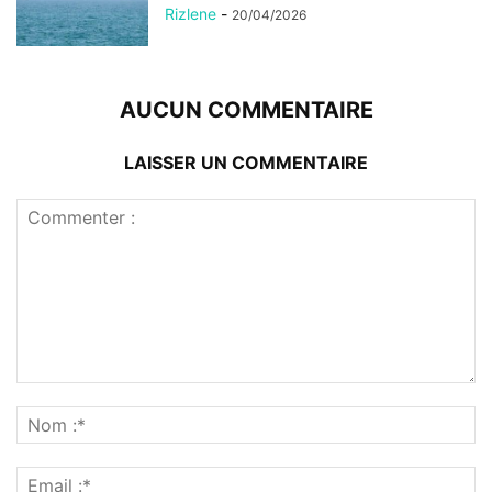
Rizlene
-
20/04/2026
AUCUN COMMENTAIRE
LAISSER UN COMMENTAIRE