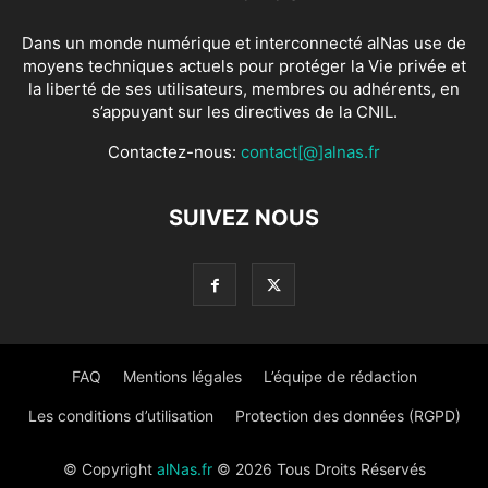
Dans un monde numérique et interconnecté alNas use de
moyens techniques actuels pour protéger la Vie privée et
la liberté de ses utilisateurs, membres ou adhérents, en
s’appuyant sur les directives de la CNIL.
Contactez-nous:
contact[@]alnas.fr
SUIVEZ NOUS
FAQ
Mentions légales
L’équipe de rédaction
Les conditions d’utilisation
Protection des données (RGPD)
© Copyright
alNas.fr
© 2026 Tous Droits Réservés