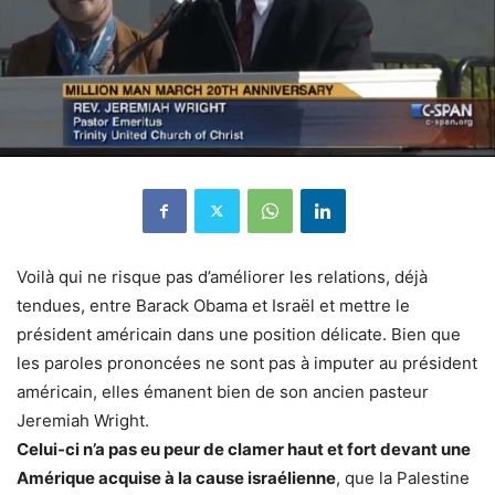
Voilà qui ne risque pas d’améliorer les relations, déjà
tendues, entre Barack Obama et Israël et mettre le
président américain dans une position délicate. Bien que
les paroles prononcées ne sont pas à imputer au président
américain, elles émanent bien de son ancien pasteur
Jeremiah Wright.
Celui-ci n’a pas eu peur de clamer haut et fort devant une
Amérique acquise à la cause israélienne
, que la Palestine