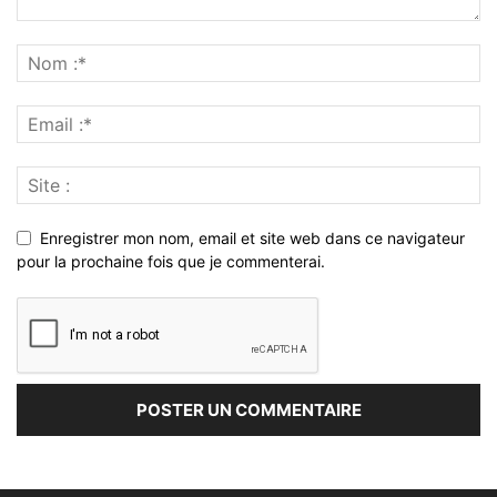
Enregistrer mon nom, email et site web dans ce navigateur
pour la prochaine fois que je commenterai.