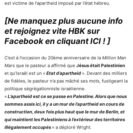
est victime de l’apartheid imposé par l’état hébreu.
[Ne manquez plus aucune info
et rejoignez vite HBK sur
Facebook en cliquant ICI !
]
C’est à l’occasion du 20ème anniversaire de la
Million Man
Mars
que le pasteur a affirmé que
Jésus était Palestinien
et qu’Israël est un «
Etat d’apartheid
». Devant des milliers
de fidèles, le pasteur n’a pas mâché ses mots, fustigeant la
politique ségrégationniste israélienne.
«
L’apartheid est ce se passe en Palestine. Alors que nous
sommes assis ici, il y a un mur de l’apartheid en cours de
construction, deux fois plus haut que le mur de Berlin, et
qui maintient les Palestiniens à l’extérieur des territoires
illégalement occupés
» a déploré Wright.