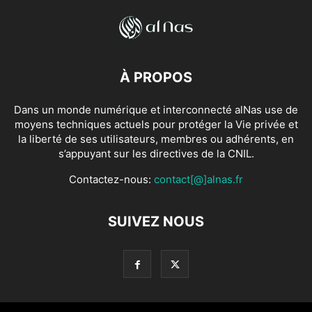
À PROPOS
Dans un monde numérique et interconnecté alNas use de
moyens techniques actuels pour protéger la Vie privée et
la liberté de ses utilisateurs, membres ou adhérents, en
s’appuyant sur les directives de la CNIL.
Contactez-nous:
contact[@]alnas.fr
SUIVEZ NOUS