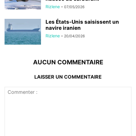
Rizlene
-
07/05/2026
Les États-Unis saisissent un
navire iranien
Rizlene
-
20/04/2026
AUCUN COMMENTAIRE
LAISSER UN COMMENTAIRE