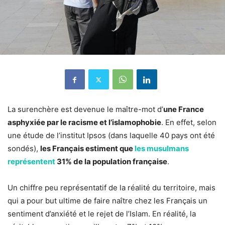
La surenchère est devenue le maître-mot d’
une France
asphyxiée par le racisme et l’islamophobie
. En effet, selon
une étude de l’institut Ipsos (dans laquelle 40 pays ont été
sondés),
les Français estiment que
les musulmans
représentent
31% de la population française
.
Un chiffre peu représentatif de la réalité du territoire, mais
qui a pour but ultime de faire naître chez les Français un
sentiment d’anxiété et le rejet de l’Islam. En réalité, la