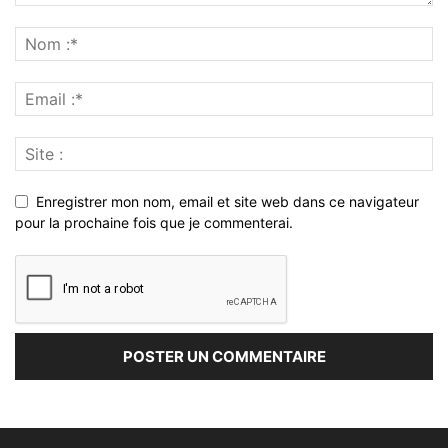
Enregistrer mon nom, email et site web dans ce navigateur
pour la prochaine fois que je commenterai.