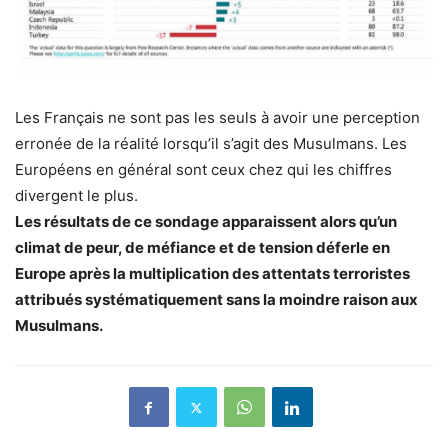
Les Français ne sont pas les seuls à avoir une perception
erronée de la réalité lorsqu’il s’agit des Musulmans. Les
Européens en général sont ceux chez qui les chiffres
divergent le plus.
Les résultats de ce sondage apparaissent alors qu’un
climat de peur, de méfiance et de tension déferle en
Europe après la multiplication des attentats terroristes
attribués systématiquement sans la moindre raison aux
Musulmans.