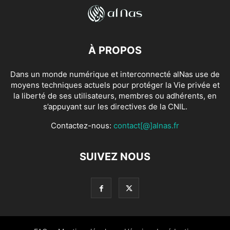
À PROPOS
Dans un monde numérique et interconnecté alNas use de
moyens techniques actuels pour protéger la Vie privée et
la liberté de ses utilisateurs, membres ou adhérents, en
s’appuyant sur les directives de la CNIL.
Contactez-nous:
contact[@]alnas.fr
SUIVEZ NOUS