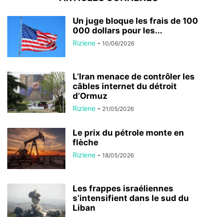
Un juge bloque les frais de 100
000 dollars pour les...
Rizlene
-
10/06/2026
L’Iran menace de contrôler les
câbles internet du détroit
d’Ormuz
Rizlene
-
21/05/2026
Le prix du pétrole monte en
flèche
Rizlene
-
18/05/2026
Les frappes israéliennes
s’intensifient dans le sud du
Liban