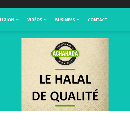
LIGION
VIDÉOS
BUSINESS
CONTACT