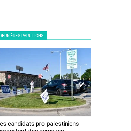
DERNIÈRES PARUTIONS
es candidats pro-palestiniens