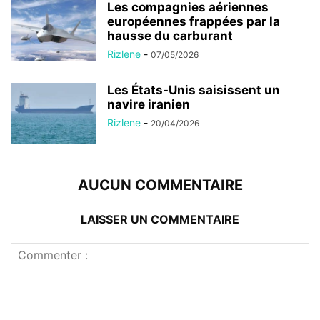
Les compagnies aériennes
européennes frappées par la
hausse du carburant
Rizlene
-
07/05/2026
Les États-Unis saisissent un
navire iranien
Rizlene
-
20/04/2026
AUCUN COMMENTAIRE
LAISSER UN COMMENTAIRE