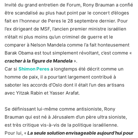
Invité du grand entretien de Forum, Rony Brauman a confié
être scandalisé au plus haut point par le concert d’éloges
fait en l’honneur de Peres le 28 septembre dernier. Pour
l’ex dirigeant de MSF, l’ancien premier ministre israélien
n’était ni plus moins qu’un criminel de guerre et le
comparer à Nelson Mandela comme l’a fait honteusement
Barak Obama est tout simplement révoltant, c’est comme «
cracher à la figure de Mandela
».
Car si
Shimon Peres
a longtemps été décrit comme un
homme de paix, il a pourtant largement contribué à
saboter les accords d’Oslo dont il était l’un des artisans
avec Yitzak Rabin et Yasser Arafat.
Se définissant lui-même comme antisioniste, Rony
Brauman qui est né à Jérusalem d’un père ultra sioniste,
est très critique vis-à-vis de la politique israélienne.
Pour lui, «
La seule solution envisageable aujourd’hui pour