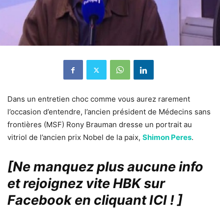
Dans un entretien choc comme vous aurez rarement
l’occasion d’entendre, l’ancien président de Médecins sans
frontières (MSF) Rony Brauman dresse un portrait au
vitriol de l’ancien prix Nobel de la paix,
Shimon Peres
.
[Ne manquez plus aucune info
et rejoignez vite HBK sur
Facebook en cliquant ICI !
]