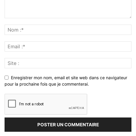
Enregistrer mon nom, email et site web dans ce navigateur
pour la prochaine fois que je commenterai.