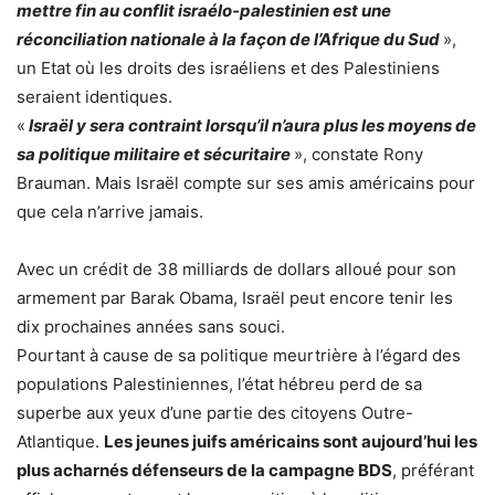
mettre fin au conflit israélo-palestinien est une
réconciliation nationale à la façon de l’Afrique du Sud
»,
un Etat où les droits des israéliens et des Palestiniens
seraient identiques.
«
Israël y sera contraint lorsqu’il n’aura plus les moyens de
sa politique militaire et sécuritaire
», constate Rony
Brauman. Mais Israël compte sur ses amis américains pour
que cela n’arrive jamais.
Avec un crédit de 38 milliards de dollars alloué pour son
armement par Barak Obama, Israël peut encore tenir les
dix prochaines années sans souci.
Pourtant à cause de sa politique meurtrière à l’égard des
populations Palestiniennes, l’état hébreu perd de sa
superbe aux yeux d’une partie des citoyens Outre-
Atlantique.
Les jeunes juifs américains sont aujourd’hui les
plus acharnés défenseurs de la campagne BDS
, préférant