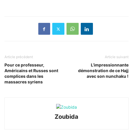
Article précédent
Article suivant
Pour ce professeur,
L’impressionnante
Américains et Russes sont
démonstration de ce Hajj
complices dans les
avec son nunchaku !
massacres syriens
Zoubida