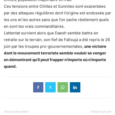
Ces tensions entre Chiites et Sunnites sont exacerbées
par des attaques régulières dont l’origine est endossée par
les uns et les autres sans que l’on sache réellement quels
en sont les vrais commanditaires.
L’attentat survient alors que Daesh semble battre en
retraite sur le terrain, son fief de Fallouja a été repris le 26
juin par les troupes pro-gouvernementales,
une victoire
dont le mouvement terroriste semble vouloir se venger
en démontrant qu’il peut frapper n’importe où n’importe
quand.
Article précédent
Article suivant