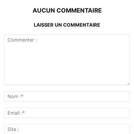
AUCUN COMMENTAIRE
LAISSER UN COMMENTAIRE