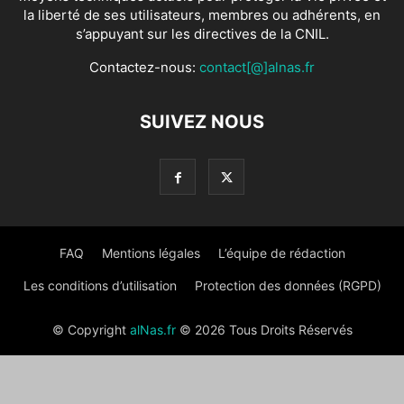
la liberté de ses utilisateurs, membres ou adhérents, en
s’appuyant sur les directives de la CNIL.
Contactez-nous:
contact[@]alnas.fr
SUIVEZ NOUS
FAQ
Mentions légales
L’équipe de rédaction
Les conditions d’utilisation
Protection des données (RGPD)
© Copyright
alNas.fr
© 2026 Tous Droits Réservés