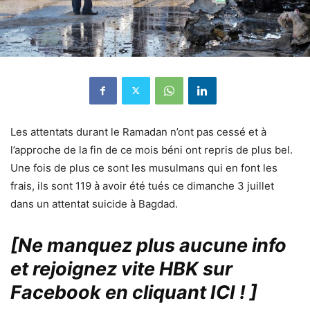
Les attentats durant le Ramadan n’ont pas cessé et à
l’approche de la fin de ce mois béni ont repris de plus bel.
Une fois de plus ce sont les musulmans qui en font les
frais, ils sont 119 à avoir été tués ce dimanche 3 juillet
dans un attentat suicide à Bagdad.
[Ne manquez plus aucune info
et rejoignez vite HBK sur
Facebook en cliquant ICI !
]