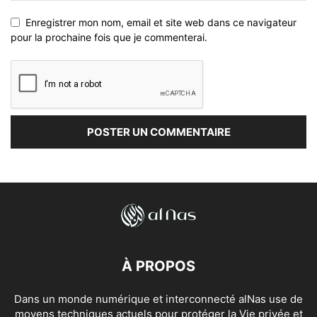
Enregistrer mon nom, email et site web dans ce navigateur
pour la prochaine fois que je commenterai.
À PROPOS
Dans un monde numérique et interconnecté alNas use de
moyens techniques actuels pour protéger la Vie privée et