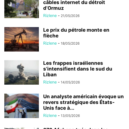
câbles internet du détroit
d’Ormuz
Rizlene
-
21/05/2026
Le prix du pétrole monte en
flèche
Rizlene
-
18/05/2026
Les frappes israéliennes
s’intensifient dans le sud du
Liban
Rizlene
-
14/05/2026
Un analyste américain évoque un
revers stratégique des États-
Unis face à...
Rizlene
-
13/05/2026