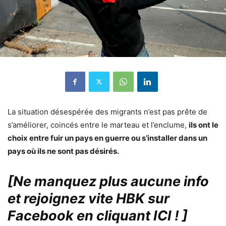
La situation désespérée des migrants n’est pas prête de
s’améliorer, coincés entre le marteau et l’enclume,
ils ont le
choix entre fuir un pays en guerre ou s’installer dans un
pays où ils ne sont pas désirés.
[Ne manquez plus aucune info
et rejoignez vite HBK sur
Facebook en cliquant ICI !
]