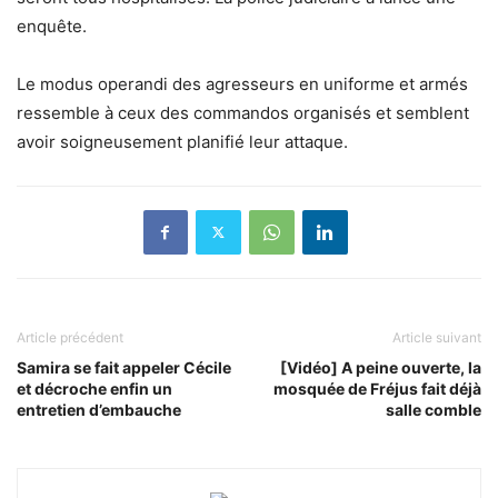
enquête.
Le modus operandi des agresseurs en uniforme et armés
ressemble à ceux des commandos organisés et semblent
avoir soigneusement planifié leur attaque.
Article précédent
Article suivant
Samira se fait appeler Cécile
[Vidéo] A peine ouverte, la
et décroche enfin un
mosquée de Fréjus fait déjà
entretien d’embauche
salle comble