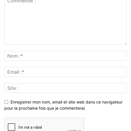
Enregistrer mon nom, email et site web dans ce navigateur
pour la prochaine fois que je commenterai.