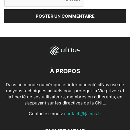
À PROPOS
Dans un monde numérique et interconnecté alNas use de
moyens techniques actuels pour protéger la Vie privée et
la liberté de ses utilisateurs, membres ou adhérents, en
s’appuyant sur les directives de la CNIL.
Contactez-nous:
contact[@]alnas.fr