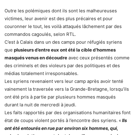
Outre les polémiques dont ils sont les malheureuses
victimes, leur avenir est des plus précaires et pour
couronner le tout, les voilà attaqués lâchement par des
commandos cagoulés, selon RTL.
C’est à Calais dans un des camps pour réfugiés syriens
que
plusieurs d’entre eux ont été la cible d’hommes
masqués venus en découdre
avec ceux présentés comme
des criminels et des violeurs par des politiques et des
médias totalement irresponsables.
Les syriens revenaient vers leur camp après avoir tenté
vainement la traversée vers la Grande-Bretagne, lorsqu’ils
ont été pris à partie par plusieurs hommes masqués
durant la nuit de mercredi à jeudi.
Les faits rapportés par des organisations humanitaires font
état de coups violent portés à l’encontre des syriens. «
Ils
ont été entourés en rue par environ six hommes, qui,