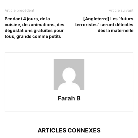
Article précédent
Article suivant
Pendant 4 jours, de la
[Angleterre] Les “futurs
cuisine, des animations, des
terroristes” seront détectés
dégustations gratuites pour
dès la maternelle
tous, grands comme petits
Farah B
ARTICLES CONNEXES