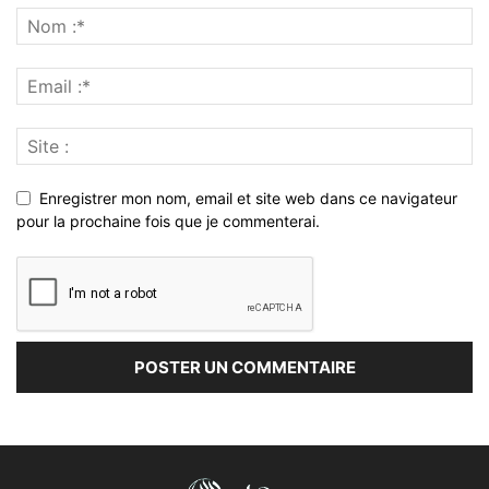
Enregistrer mon nom, email et site web dans ce navigateur
pour la prochaine fois que je commenterai.