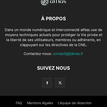
À PROPOS
Dans un monde numérique et interconnecté alNas use de
moyens techniques actuels pour protéger la Vie privée et
la liberté de ses utilisateurs, membres ou adhérents, en
s’appuyant sur les directives de la CNIL.
Contactez-nous:
contact[@]alnas.fr
SUIVEZ NOUS
FAQ
Mentions légales
L’équipe de rédaction