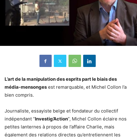
L’art de la manipulation des esprits part le biais des
média-mensonges
est remarquable, et Michel Collon l’a
bien compris.
Journaliste, essayiste belge et fondateur du collectif
indépendant “
Investig’Action
”, Michel Collon éclaire nos
petites lanternes à propos de l’affaire Charlie, mais
également des relations directes qu’entretiennent les