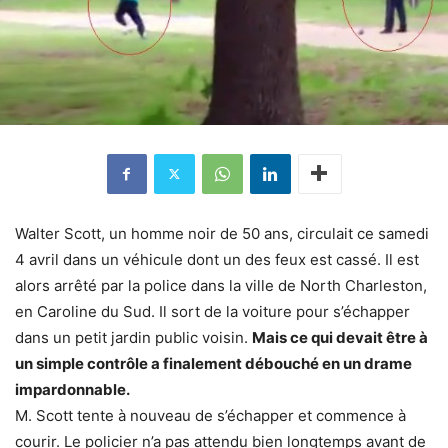
Walter Scott, un homme noir de 50 ans, circulait ce samedi
4 avril dans un véhicule dont un des feux est cassé. Il est
alors arrêté par la police dans la ville de North Charleston,
en Caroline du Sud. Il sort de la voiture pour s’échapper
dans un petit jardin public voisin.
Mais ce qui devait être à
un simple contrôle a finalement débouché en un drame
impardonnable.
M. Scott tente à nouveau de s’échapper et commence à
courir. Le policier n’a pas attendu bien longtemps avant de