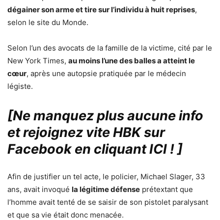
dégainer son arme et tire sur l’individu à huit reprises
,
selon le site du Monde.
Selon l’un des avocats de la famille de la victime, cité par le
New York Times,
au moins l’une des balles a atteint le
cœur
, après une autopsie pratiquée par le médecin
légiste.
[Ne manquez plus aucune info
et rejoignez vite HBK sur
Facebook en cliquant ICI !
]
Afin de justifier un tel acte, le policier, Michael Slager, 33
ans, avait invoqué
la légitime défense
prétextant que
l’homme avait tenté de se saisir de son pistolet paralysant
et que sa vie était donc menacée.