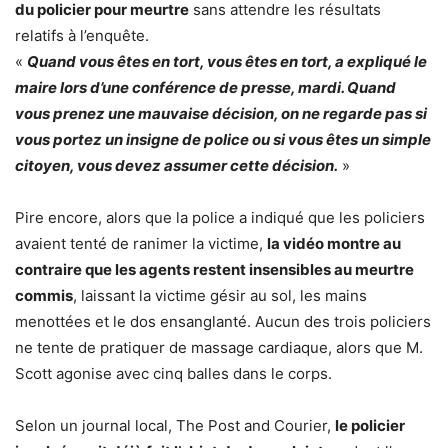
du policier pour meurtre
sans attendre les résultats
relatifs à l’enquête.
«
Quand vous êtes en tort, vous êtes en tort, a expliqué le
maire lors d’une conférence de presse, mardi. Quand
vous prenez une mauvaise décision, on ne regarde pas si
vous portez un insigne de police ou si vous êtes un simple
citoyen, vous devez assumer cette décision.
»
Pire encore, alors que la police a indiqué que les policiers
avaient tenté de ranimer la victime,
la vidéo montre au
contraire que les agents restent insensibles au meurtre
commis
, laissant la victime gésir au sol, les mains
menottées et le dos ensanglanté. Aucun des trois policiers
ne tente de pratiquer de massage cardiaque, alors que M.
Scott agonise avec cinq balles dans le corps.
Selon un journal local, The Post and Courier,
le policier