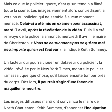
Mais ce que le policier ignore, c’est qu’un témoin a filmé
toute la scène. Les images viennent alors contredisent la
version du policier, qui ne semble à aucun moment
menacé.
Celui-ci a été mis en examen pour assassinat,
mardi 7 avril, après la révélation de la vidéo
. Puis il a été
renvoyé de la police, a annoncé, mercredi 8 avril, le maire
de Charleston. «
Nous ne cautionnons pas ce qui est mal,
peu importe qui en est l’auteur
», a indiqué Keith Summey.
Un facteur qui pourrait jouer en défaveur du policier : la
vidéo, révélée par le New York Times, montre le policier
ramassait quelque chose, qu’il laisse ensuite tomber près
du corps. Dès lors,
il pourrait s’agir d’une façon de
maquiller le meurtre.
Les images diffusées mardi ont convaincu le maire de
North Charleston, Keith Summey, d’annoncer
l’inculpation