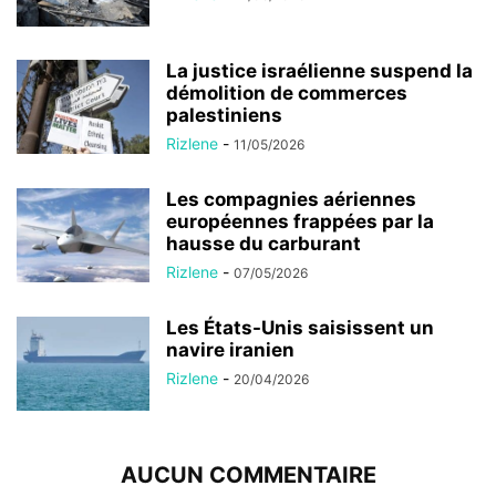
La justice israélienne suspend la
démolition de commerces
palestiniens
Rizlene
-
11/05/2026
Les compagnies aériennes
européennes frappées par la
hausse du carburant
Rizlene
-
07/05/2026
Les États-Unis saisissent un
navire iranien
Rizlene
-
20/04/2026
AUCUN COMMENTAIRE