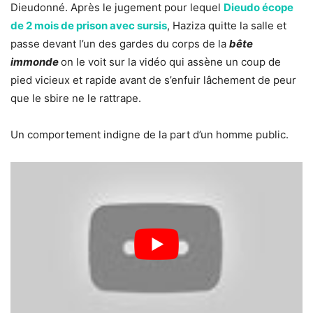
Dieudonné. Après le jugement pour lequel
Dieudo écope
de 2 mois de prison avec sursis
, Haziza quitte la salle et
passe devant l’un des gardes du corps de la
bête
immonde
on le voit sur la vidéo qui assène un coup de
pied vicieux et rapide avant de s’enfuir lâchement de peur
que le sbire ne le rattrape.
Un comportement indigne de la part d’un homme public.