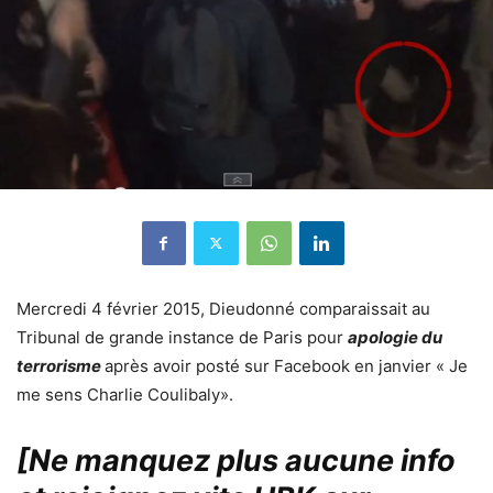
Mercredi 4 février 2015, Dieudonné comparaissait au
Tribunal de grande instance de Paris pour
apologie du
terrorisme
après avoir posté sur Facebook en janvier « Je
me sens Charlie Coulibaly».
[Ne manquez plus aucune info