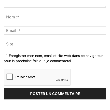
Enregistrer mon nom, email et site web dans ce navigateur
pour la prochaine fois que je commenterai.