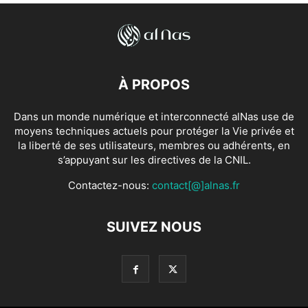
À PROPOS
Dans un monde numérique et interconnecté alNas use de
moyens techniques actuels pour protéger la Vie privée et
la liberté de ses utilisateurs, membres ou adhérents, en
s’appuyant sur les directives de la CNIL.
Contactez-nous:
contact[@]alnas.fr
SUIVEZ NOUS