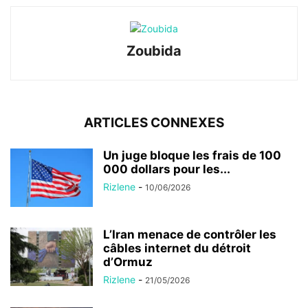
Zoubida
ARTICLES CONNEXES
Un juge bloque les frais de 100
000 dollars pour les...
Rizlene
-
10/06/2026
L’Iran menace de contrôler les
câbles internet du détroit
d’Ormuz
Rizlene
-
21/05/2026