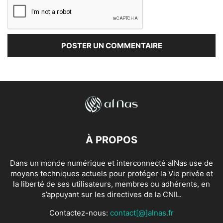
À PROPOS
Dans un monde numérique et interconnecté alNas use de
moyens techniques actuels pour protéger la Vie privée et
la liberté de ses utilisateurs, membres ou adhérents, en
s’appuyant sur les directives de la CNIL.
Contactez-nous:
contact[@]alnas.fr