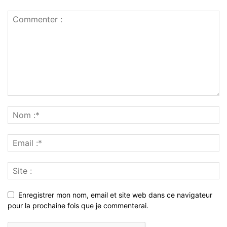
Enregistrer mon nom, email et site web dans ce navigateur
pour la prochaine fois que je commenterai.