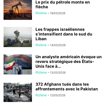
Le prix du pétrole monte en
flèche
Rizlene
-
18/05/2026
Les frappes israéliennes
s’intensifient dans le sud du
Liban
Rizlene
-
14/05/2026
Un analyste américain évoque un
revers stratégique des États-
Unis face à...
Rizlene
-
13/05/2026
372 Afghans tués dans les
affrontements avec le Pakistan
Rizlene
-
12/05/2026