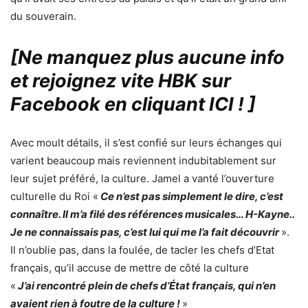
du souverain.
[Ne manquez plus aucune info
et rejoignez vite HBK sur
Facebook en cliquant ICI !
]
Avec moult détails, il s’est confié sur leurs échanges qui
varient beaucoup mais reviennent indubitablement sur
leur sujet préféré, la culture. Jamel a vanté l’ouverture
culturelle du Roi «
Ce n’est pas simplement le dire, c’est
connaître. Il m’a filé des références musicales… H-Kayne..
Je ne connaissais pas, c’est lui qui me l’a fait découvrir
».
Il n’oublie pas, dans la foulée, de tacler les chefs d’Etat
français, qu’il accuse de mettre de côté la culture
«
J’ai rencontré plein de chefs d’État français, qui n’en
avaient rien à foutre de la culture !
»