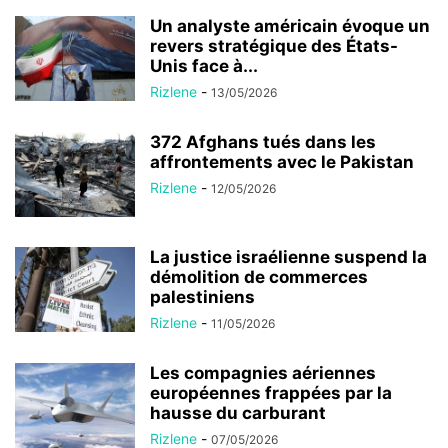
Un analyste américain évoque un
revers stratégique des États-
Unis face à...
Rizlene
-
13/05/2026
372 Afghans tués dans les
affrontements avec le Pakistan
Rizlene
-
12/05/2026
La justice israélienne suspend la
démolition de commerces
palestiniens
Rizlene
-
11/05/2026
Les compagnies aériennes
européennes frappées par la
hausse du carburant
Rizlene
-
07/05/2026