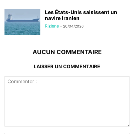
Les États-Unis saisissent un
navire iranien
Rizlene
-
20/04/2026
AUCUN COMMENTAIRE
LAISSER UN COMMENTAIRE