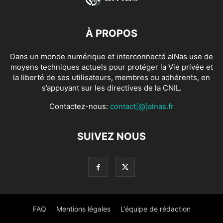
À PROPOS
Dans un monde numérique et interconnecté alNas use de
moyens techniques actuels pour protéger la Vie privée et
la liberté de ses utilisateurs, membres ou adhérents, en
s’appuyant sur les directives de la CNIL.
Contactez-nous:
contact[@]alnas.fr
SUIVEZ NOUS
FAQ
Mentions légales
L’équipe de rédaction