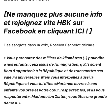
[Ne manquez plus aucune info
et rejoignez vite HBK sur
Facebook en cliquant ICI !
]
Des sanglots dans la voix, Roselyn Bachelot déclare :
«
Vous parcourez des milliers de kilomètres (..) pour dire
à nos enfants, ceux issus de l’immigration, qu’ils soient
fiers d’appartenir à la République et de transmettre ses
valeurs universelles. Mais vous interpellez aussi la
République et vous lui dites «Marianne ouvrez à ces
enfants vos bras et votre cœur, respectez les, et ils vous
respecteront», Madame Ibn Ziaten, vous êtes une grande
dame ».
».