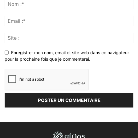
Enregistrer mon nom, email et site web dans ce navigateur
pour la prochaine fois que je commenterai.