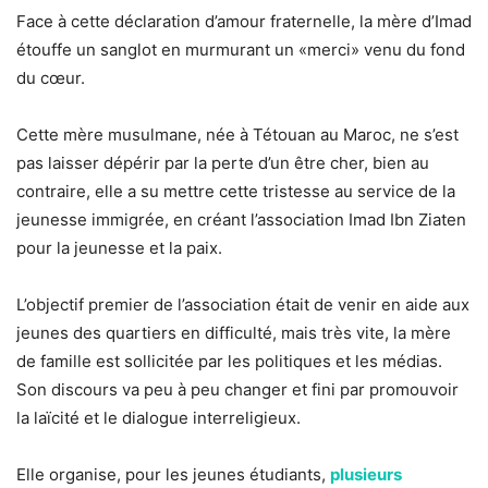
Face à cette déclaration d’amour fraternelle, la mère d’Imad
étouffe un sanglot en murmurant un «merci» venu du fond
du cœur.
Cette mère musulmane, née à Tétouan au Maroc, ne s’est
pas laisser dépérir par la perte d’un être cher, bien au
contraire, elle a su mettre cette tristesse au service de la
jeunesse immigrée, en créant l’association Imad Ibn Ziaten
pour la jeunesse et la paix.
L’objectif premier de l’association était de venir en aide aux
jeunes des quartiers en difficulté, mais très vite, la mère
de famille est sollicitée par les politiques et les médias.
Son discours va peu à peu changer et fini par promouvoir
la laïcité et le dialogue interreligieux.
Elle organise, pour les jeunes étudiants,
plusieurs