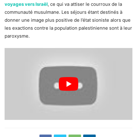
voyages vers Israël
, ce qui va attiser le courroux de la
communauté musulmane. Les séjours étant destinés à
donner une image plus positive de l’état sioniste alors que
les exactions contre la population palestinienne sont à leur
paroxysme.