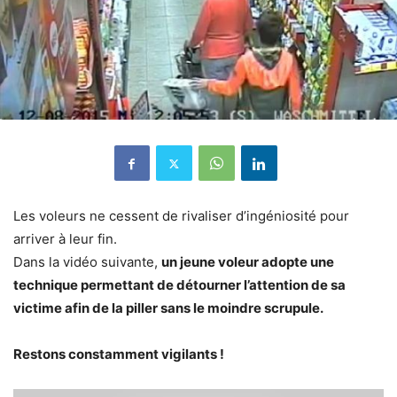
Les voleurs ne cessent de rivaliser d’ingéniosité pour
arriver à leur fin.
Dans la vidéo suivante,
un jeune voleur adopte une
technique permettant de détourner l’attention de sa
victime afin de la piller sans le moindre scrupule.
Restons constamment vigilants !