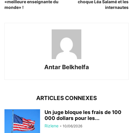
«meilleure enseignante du
choque Léa Salamé et les
monde» !
internautes
Antar Belkhelfa
ARTICLES CONNEXES
Un juge bloque les frais de 100
000 dollars pour les...
Rizlene
-
10/06/2026