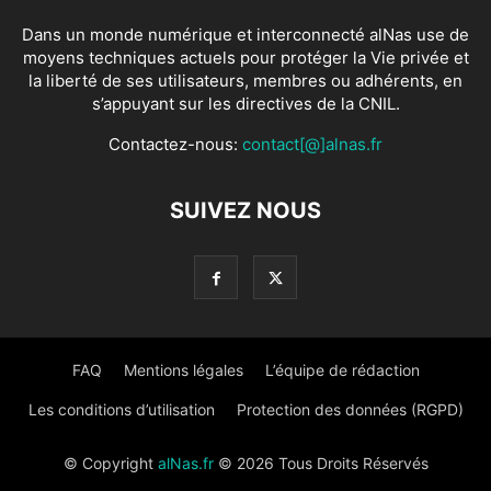
Dans un monde numérique et interconnecté alNas use de
moyens techniques actuels pour protéger la Vie privée et
la liberté de ses utilisateurs, membres ou adhérents, en
s’appuyant sur les directives de la CNIL.
Contactez-nous:
contact[@]alnas.fr
SUIVEZ NOUS
FAQ
Mentions légales
L’équipe de rédaction
Les conditions d’utilisation
Protection des données (RGPD)
© Copyright
alNas.fr
© 2026 Tous Droits Réservés