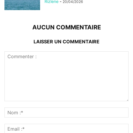
Rizlene
-
20/04/2026
AUCUN COMMENTAIRE
LAISSER UN COMMENTAIRE