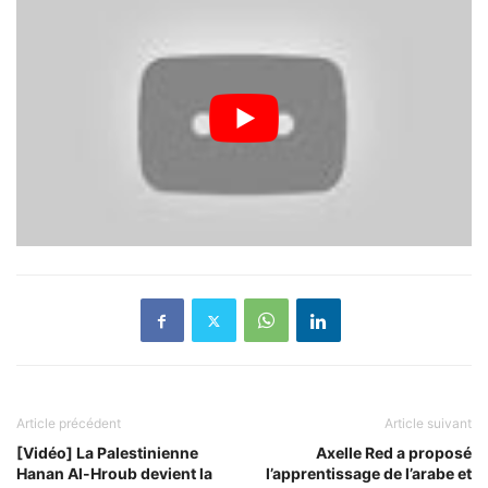
Article précédent
Article suivant
[Vidéo] La Palestinienne
Axelle Red a proposé
Hanan Al-Hroub devient la
l’apprentissage de l’arabe et