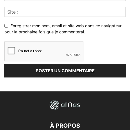
Enregistrer mon nom, email et site web dans ce navigateur
pour la prochaine fois que je commenterai.
À PROPOS