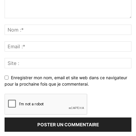
Enregistrer mon nom, email et site web dans ce navigateur
pour la prochaine fois que je commenterai.