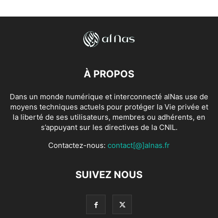
À PROPOS
Dans un monde numérique et interconnecté alNas use de
moyens techniques actuels pour protéger la Vie privée et
la liberté de ses utilisateurs, membres ou adhérents, en
s’appuyant sur les directives de la CNIL.
Contactez-nous:
contact[@]alnas.fr
SUIVEZ NOUS