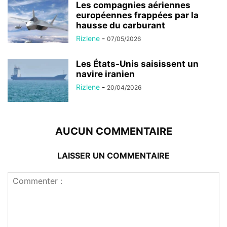
Les compagnies aériennes
européennes frappées par la
hausse du carburant
Rizlene
-
07/05/2026
Les États-Unis saisissent un
navire iranien
Rizlene
-
20/04/2026
AUCUN COMMENTAIRE
LAISSER UN COMMENTAIRE