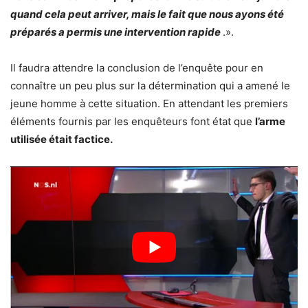
quand cela peut arriver, mais le fait que nous ayons été
préparés a permis une intervention rapide
.».
Il faudra attendre la conclusion de l’enquête pour en
connaître un peu plus sur la détermination qui a amené le
jeune homme à cette situation. En attendant les premiers
éléments fournis par les enquêteurs font état que
l’arme
utilisée était factice.