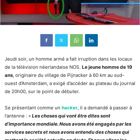
Jeudi soir, un homme armé a fait irruption dans les locaux
de la télévision néerlandaise NOS.
Le jeune homme de 19
ans
, originaire du village de Pijnacker à 60 km au sud-
ouest d’Amsterdam, a exigé d’accéder au plateau du journal
de 20h00, sur le point de débuter.
Se présentant comme un
hacker
, il a demandé à passer à
l’antenne : «
Les choses qui vont être dites sont
d’importance mondiale. Nous avons été engagés par les
services secrets et nous avons entendu des choses qui