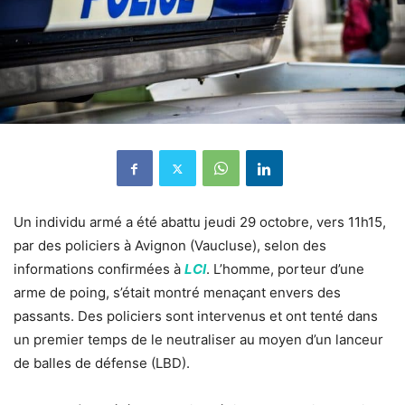
Un individu armé a été abattu jeudi 29 octobre, vers 11h15,
par des policiers à Avignon (Vaucluse), selon des
informations confirmées à
LCI
. L’homme, porteur d’une
arme de poing, s’était montré menaçant envers des
passants. Des policiers sont intervenus et ont tenté dans
un premier temps de le neutraliser au moyen d’un lanceur
de balles de défense (LBD).