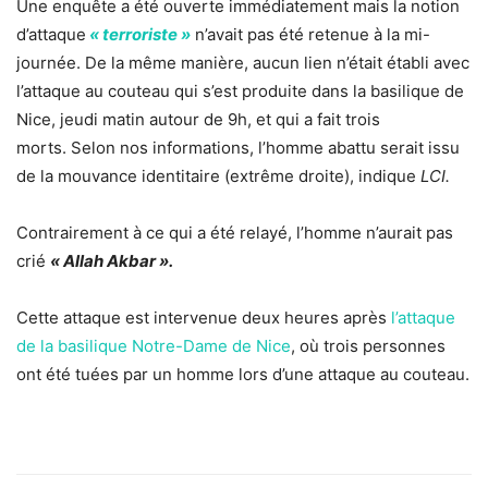
Une enquête a été ouverte immédiatement mais la notion
d’attaque
« terroriste »
n’avait pas été retenue à la mi-
journée. De la même manière, aucun lien n’était établi avec
l’attaque au couteau qui s’est produite dans la basilique de
Nice, jeudi matin autour de 9h, et qui a fait trois
morts. Selon nos informations, l’homme abattu serait issu
de la mouvance identitaire (extrême droite), indique
LCI.
Contrairement à ce qui a été relayé, l’homme n’aurait pas
crié
« Allah Akbar ».
Cette attaque est intervenue deux heures après
l’attaque
de la basilique Notre-Dame de Nice
, où trois personnes
ont été tuées par un homme lors d’une attaque au couteau.