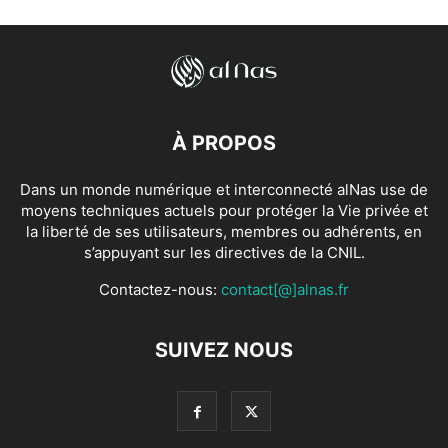
À PROPOS
Dans un monde numérique et interconnecté alNas use de
moyens techniques actuels pour protéger la Vie privée et
la liberté de ses utilisateurs, membres ou adhérents, en
s’appuyant sur les directives de la CNIL.
Contactez-nous:
contact[@]alnas.fr
SUIVEZ NOUS