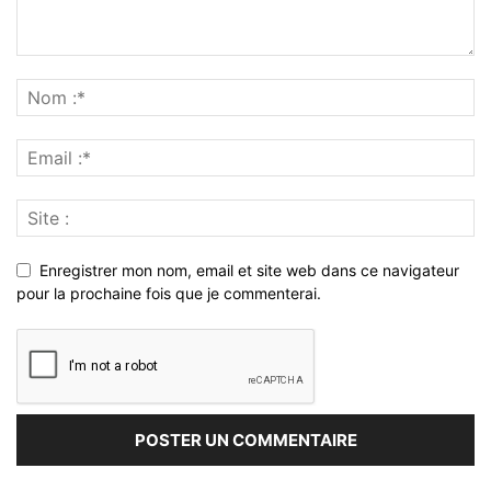
Enregistrer mon nom, email et site web dans ce navigateur
pour la prochaine fois que je commenterai.