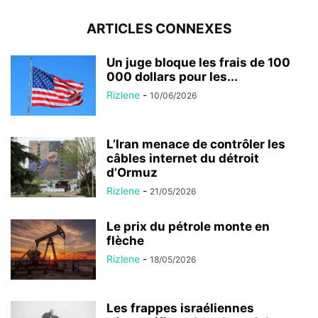
ARTICLES CONNEXES
Un juge bloque les frais de 100
000 dollars pour les...
Rizlene
-
10/06/2026
L’Iran menace de contrôler les
câbles internet du détroit
d’Ormuz
Rizlene
-
21/05/2026
Le prix du pétrole monte en
flèche
Rizlene
-
18/05/2026
Les frappes israéliennes