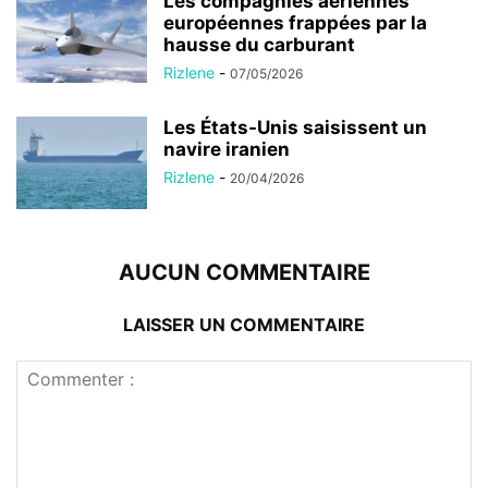
Les compagnies aériennes
européennes frappées par la
hausse du carburant
Rizlene
-
07/05/2026
Les États-Unis saisissent un
navire iranien
Rizlene
-
20/04/2026
AUCUN COMMENTAIRE
LAISSER UN COMMENTAIRE